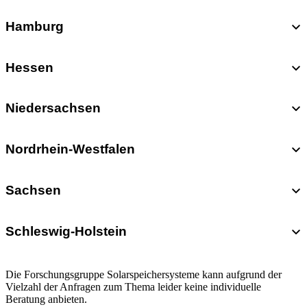
Hamburg
Hessen
Niedersachsen
Nordrhein-Westfalen
Sachsen
Schleswig-Holstein
Die Forschungsgruppe Solarspeichersysteme kann aufgrund der
Vielzahl der Anfragen zum Thema leider keine individuelle
Beratung anbieten.