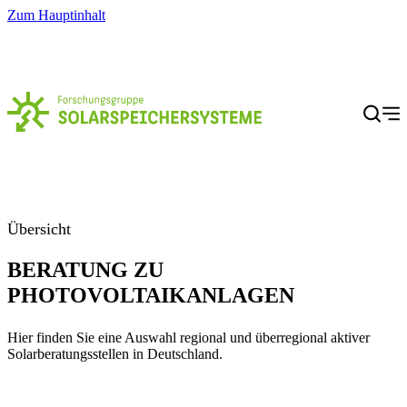
Zum Hauptinhalt
Menü
Übersicht
BERATUNG ZU
PHOTOVOLTAIKANLAGEN
Hier finden Sie eine Auswahl regional und überregional aktiver
Solarberatungsstellen in Deutschland.