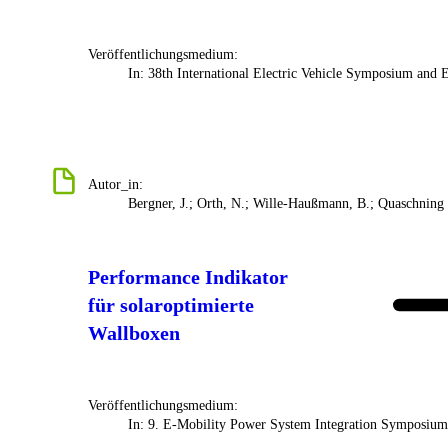
Veröffentlichungsmedium:
In: 38th International Electric Vehicle Symposium and 
Autor_in:
Bergner, J.; Orth, N.; Wille-Haußmann, B.; Quaschning
Performance Indikator
für solaroptimierte
Wallboxen
Veröffentlichungsmedium:
In: 9. E-Mobility Power System Integration Symposium