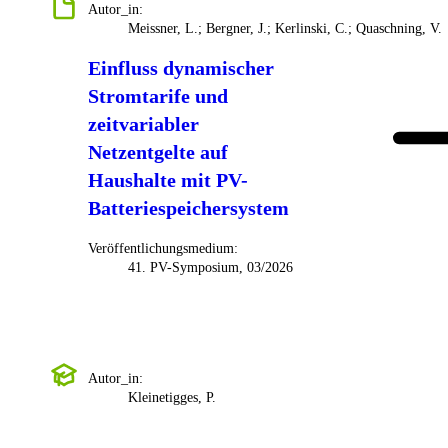
Autor_in:
Meissner, L.; Bergner, J.; Kerlinski, C.; Quaschning, V.
Einfluss dynamischer
Stromtarife und
zeitvariabler
Netzentgelte auf
Haushalte mit PV-
Batteriespeichersystem
Veröffentlichungsmedium:
41. PV-Symposium, 03/2026
Autor_in:
Kleinetigges, P.