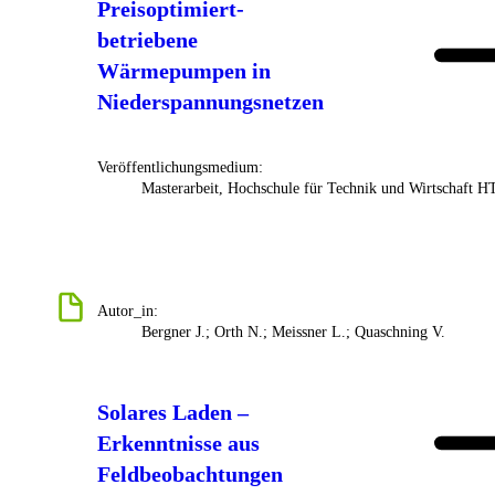
Preisoptimiert-
betriebene
Wärmepumpen in
Niederspannungsnetzen
Veröffentlichungsmedium:
Masterarbeit, Hochschule für Technik und Wirtschaft 
Autor_in:
Bergner J.; Orth N.; Meissner L.; Quaschning V.
Solares Laden –
Erkenntnisse aus
Feldbeobachtungen