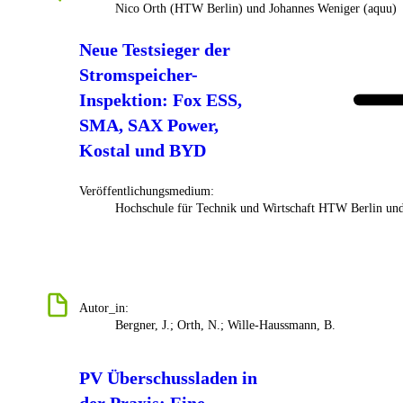
Nico Orth (HTW Berlin) und Johannes Weniger (aquu)
Neue Testsieger der
Stromspeicher-
Inspektion: Fox ESS,
SMA, SAX Power,
Kostal und BYD
Veröffentlichungsmedium:
Hochschule für Technik und Wirtschaft HTW Berlin un
Autor_in:
Bergner, J.; Orth, N.; Wille-Haussmann, B.
PV Überschussladen in