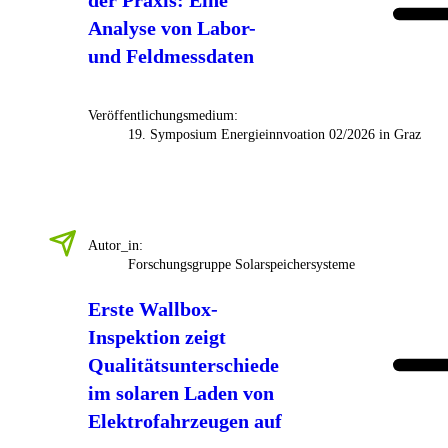
der Praxis: Eine
Analyse von Labor-
und Feldmessdaten
Veröffentlichungsmedium:
19. Symposium Energieinnvoation 02/2026 in Graz
Autor_in:
Forschungsgruppe Solarspeichersysteme
Erste Wallbox-
Inspektion zeigt
Qualitätsunterschiede
im solaren Laden von
Elektrofahrzeugen auf