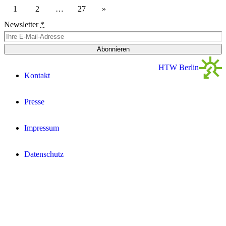
1
2
…
27
Newsletter
*
Abonnieren
HTW Berlin
Kontakt
Presse
Impressum
Datenschutz­