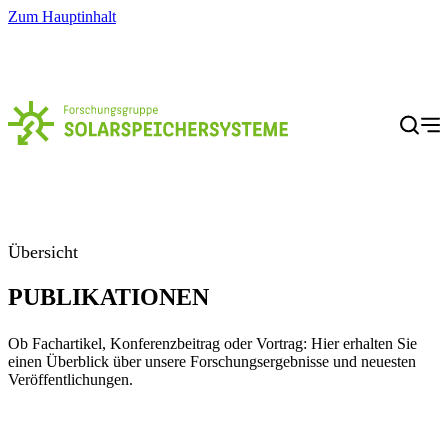
Zum Hauptinhalt
Menü
Übersicht
PUBLIKATIONEN
Ob Fachartikel, Konferenzbeitrag oder Vortrag: Hier erhalten Sie
einen Überblick über unsere Forschungsergebnisse und neuesten
Veröffentlichungen.