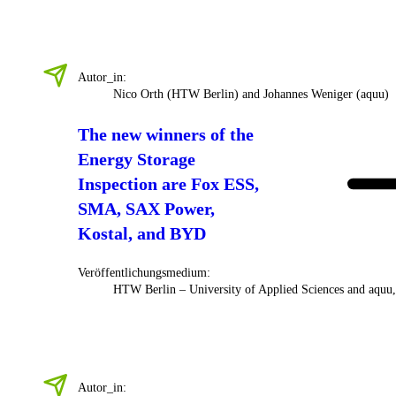
Autor_in:
Nico Orth (HTW Berlin) and Johannes Weniger (aquu)
The new winners of the
Energy Storage
Inspection are Fox ESS,
SMA, SAX Power,
Kostal, and BYD
Veröffentlichungsmedium:
HTW Berlin – University of Applied Sciences and aquu
Autor_in: