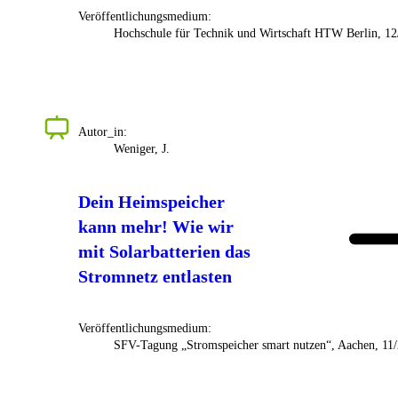
Veröffentlichungsmedium:
Hochschule für Technik und Wirtschaft HTW Berlin, 1
Autor_in:
Weniger, J.
Dein Heimspeicher
kann mehr! Wie wir
mit Solarbatterien das
Stromnetz entlasten
Veröffentlichungsmedium:
SFV-Tagung „Stromspeicher smart nutzen“, Aachen, 11