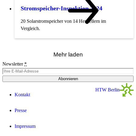
Stromspeicher-Inspektion 2024
20 Solarstromspeicher von 14 Herstellern im
Vergleich.
Mehr laden
Newsletter
*
Abonnieren
HTW Berlin
Kontakt
Presse
Impressum