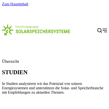
Zum Hauptinhalt
Menü
Übersicht
STUDIEN
In Studien analysieren wir das Potenzial von solaren
Energiesystemen und unterstützen die Solar- und Speicherbranche
mit Empfehlungen zu aktuellen Themen.