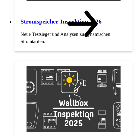
Stromspeicher-Inspektion 2026
Neue Testsieger und Analysen zu dynamischen
Stromtarifen.