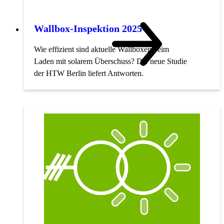
Wallbox-Inspektion 2025
Wie effizient sind aktuelle Wallboxen beim
Laden mit solarem Überschuss? Die neue Studie
der HTW Berlin liefert Antworten.