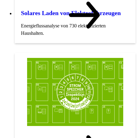
Solares Laden von Elektrofahrzeugen
Energieflussanalyse von 730 elektrifizierten
Haushalten.