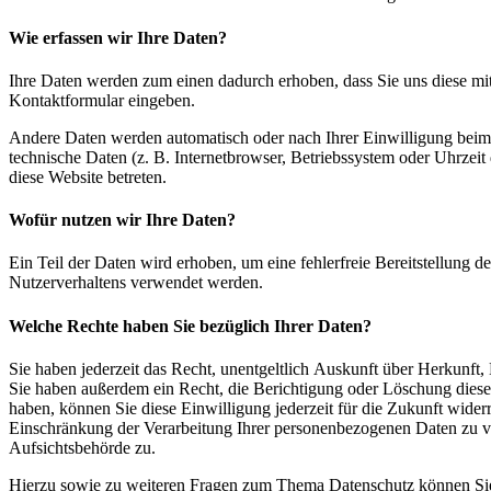
Wie erfassen wir Ihre Daten?
Ihre Daten werden zum einen dadurch erhoben, dass Sie uns diese mitt
Kontaktformular eingeben.
Andere Daten werden automatisch oder nach Ihrer Einwilligung beim 
technische Daten (z. B. Internetbrowser, Betriebssystem oder Uhrzeit 
diese Website betreten.
Wofür nutzen wir Ihre Daten?
Ein Teil der Daten wird erhoben, um eine fehlerfreie Bereitstellung 
Nutzerverhaltens verwendet werden.
Welche Rechte haben Sie bezüglich Ihrer Daten?
Sie haben jederzeit das Recht, unentgeltlich Auskunft über Herkunf
Sie haben außerdem ein Recht, die Berichtigung oder Löschung dieser
haben, können Sie diese Einwilligung jederzeit für die Zukunft wid
Einschränkung der Verarbeitung Ihrer personenbezogenen Daten zu ve
Aufsichtsbehörde zu.
Hierzu sowie zu weiteren Fragen zum Thema Datenschutz können Sie 