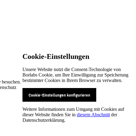
Cookie-Einstellungen
Unsere Website nutzt die Consent-Technologie von
Borlabs Cookie, um Ihre Einwilligung zur Speicherung
bestimmter Cookies in Ihrem Browser zu verwalten.
e besuchen.
tenschutz
Cookie-Einstellungen konfigurieren
Weitere Informationen zum Umgang mit Cookies auf
dieser Website finden Sie in
diesem Abschnitt
der
Datenschutzerklärung.