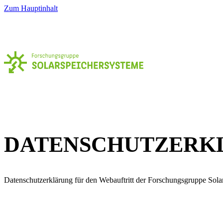
Zum Hauptinhalt
DATENSCHUTZ­ER
Datenschutzerklärung für den Webauftritt der Forschungsgruppe Sol