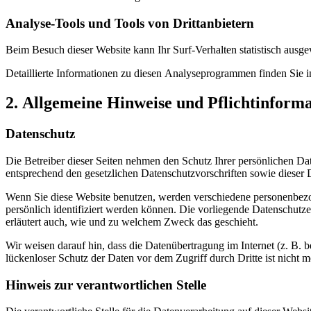
Analyse-Tools und Tools von Dritt­anbietern
Beim Besuch dieser Website kann Ihr Surf-Verhalten statistisch aus
Detaillierte Informationen zu diesen Analyseprogrammen finden Sie i
2. Allgemeine Hinweise und Pflicht­inform
Datenschutz
Die Betreiber dieser Seiten nehmen den Schutz Ihrer persönlichen Da
entsprechend den gesetzlichen Datenschutzvorschriften sowie dieser 
Wenn Sie diese Website benutzen, werden verschiedene personenbez
persönlich identifiziert werden können. Die vorliegende Datenschutze
erläutert auch, wie und zu welchem Zweck das geschieht.
Wir weisen darauf hin, dass die Datenübertragung im Internet (z. B.
lückenloser Schutz der Daten vor dem Zugriff durch Dritte ist nicht m
Hinweis zur verantwortlichen Stelle