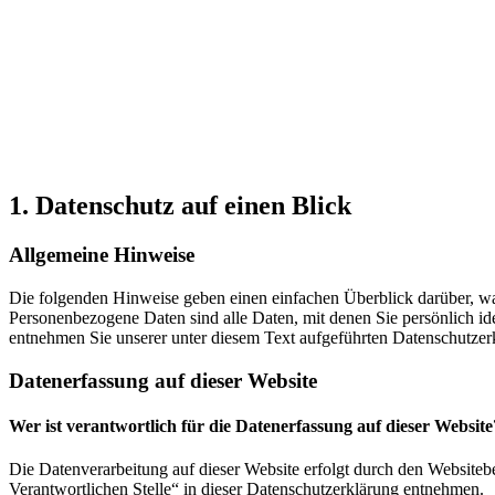
1. Datenschutz auf einen Blick
Allgemeine Hinweise
Die folgenden Hinweise geben einen einfachen Überblick darüber, wa
Personenbezogene Daten sind alle Daten, mit denen Sie persönlich i
entnehmen Sie unserer unter diesem Text aufgeführten Datenschutzer
Datenerfassung auf dieser Website
Wer ist verantwortlich für die Datenerfassung auf dieser Website
Die Datenverarbeitung auf dieser Website erfolgt durch den Website
Verantwortlichen Stelle“ in dieser Datenschutzerklärung entnehmen.