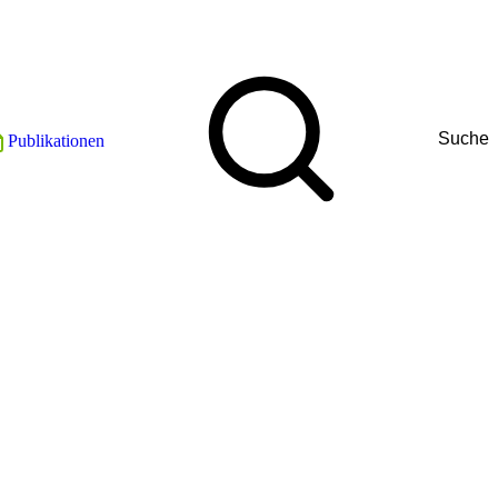
Suche
Publikationen