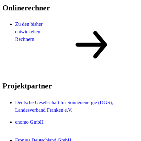
Onlinerechner
Zu den bisher
entwickelten
Rechnern
Projektpartner
Deutsche Gesellschaft für Sonnenenergie (DGS),
Landesverband Franken e.V.
enomo GmbH
Fronius Deutschland GmbH