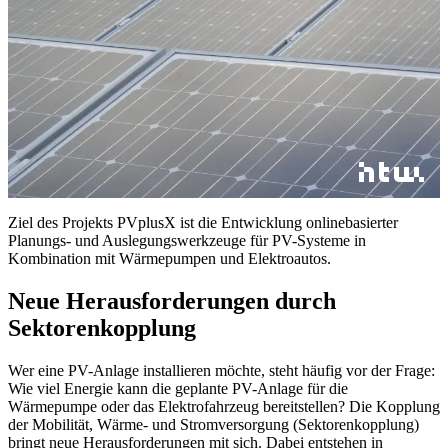
Ziel des Projekts PVplusX ist die Entwicklung onlinebasierter
Planungs- und Auslegungswerkzeuge für PV-Systeme in
Kombination mit Wärmepumpen und Elektroautos.
Neue Herausforderungen durch
Sektorenkopplung
Wer eine PV-Anlage installieren möchte, steht häufig vor der Frage:
Wie viel Energie kann die geplante PV-Anlage für die
Wärmepumpe oder das Elektrofahrzeug bereitstellen? Die Kopplung
der Mobilität, Wärme- und Stromversorgung (Sektorenkopplung)
bringt neue Herausforderungen mit sich. Dabei entstehen in