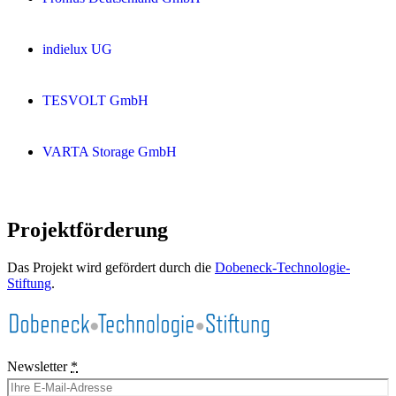
indielux UG
TESVOLT GmbH
VARTA Storage GmbH
Projektförderung
Das Projekt wird gefördert durch die
Dobeneck-Technologie-
Stiftung
.
Newsletter
*