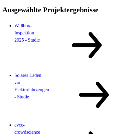
Ausgewählte Projektergebnisse
Wallbox-
Inspektion
2025 - Studie
Solares Laden
von
Elektrofahrzeugen
- Studie
evcc-
crowdscience