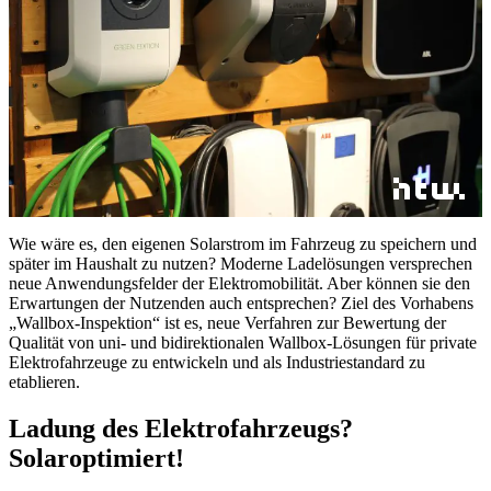
Wie wäre es, den eigenen Solarstrom im Fahrzeug zu speichern und
später im Haushalt zu nutzen? Moderne Ladelösungen versprechen
neue Anwendungsfelder der Elektromobilität. Aber können sie den
Erwartungen der Nutzenden auch entsprechen? Ziel des Vorhabens
„Wallbox-Inspektion“ ist es, neue Verfahren zur Bewertung der
Qualität von uni- und bidirektionalen Wallbox-Lösungen für private
Elektrofahrzeuge zu entwickeln und als Industriestandard zu
etablieren.
Ladung des Elektrofahrzeugs?
Solaroptimiert!