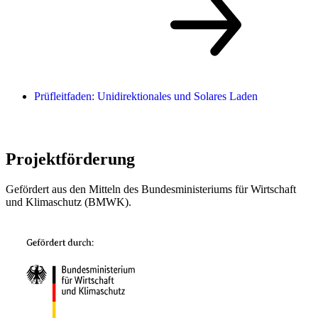
Prüfleitfaden: Unidirektionales und Solares Laden
Projektförderung
Gefördert aus den Mitteln des Bundesministeriums für Wirtschaft
und Klimaschutz (BMWK).