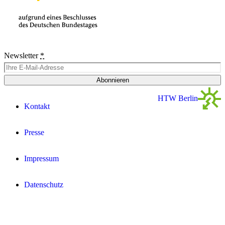
Newsletter
*
Abonnieren
HTW Berlin
Kontakt
Presse
Impressum
Datenschutz­