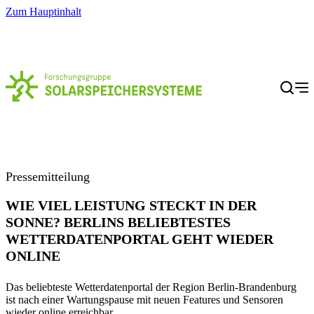
Zum Hauptinhalt
Menü
Pressemitteilung
WIE VIEL LEISTUNG STECKT IN DER
SONNE? BERLINS BELIEBTESTES
WETTERDATENPORTAL GEHT WIEDER
ONLINE
Das beliebteste Wetterdatenportal der Region Berlin-Brandenburg
ist nach einer Wartungspause mit neuen Features und Sensoren
wieder online erreichbar.