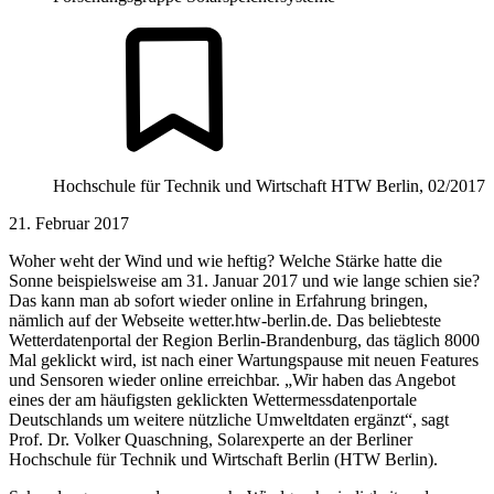
Hochschule für Technik und Wirtschaft HTW Berlin, 02/2017
21. Februar 2017
Woher weht der Wind und wie heftig? Welche Stärke hatte die
Sonne beispielsweise am 31. Januar 2017 und wie lange schien sie?
Das kann man ab sofort wieder online in Erfahrung bringen,
nämlich auf der Webseite wetter.htw-berlin.de. Das beliebteste
Wetterdatenportal der Region Berlin-Brandenburg, das täglich 8000
Mal geklickt wird, ist nach einer Wartungspause mit neuen Features
und Sensoren wieder online erreichbar. „Wir haben das Angebot
eines der am häufigsten geklickten Wettermessdatenportale
Deutschlands um weitere nützliche Umweltdaten ergänzt“, sagt
Prof. Dr. Volker Quaschning, Solarexperte an der Berliner
Hochschule für Technik und Wirtschaft Berlin (HTW Berlin).