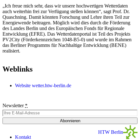
„Ich freue mich sehr, dass wir unsere hochwertigen Wetterdaten
auch weiterhin frei zur Verfügung stellen können“, sagt Prof. Dr.
Quaschning. Damit könnten Forschung und Lehre ihren Teil zur
Energiewende beitragen. Möglich wird dies durch die Förderung
des Landes Berlin und des Europäischen Fonds für Regionale
Entwicklung (EFRE). Das Wetterdatenportal ist Teil des Projekts
PV2City (Förderkennzeichen 1048-B5-0) und wurde im Rahmen
das Berliner Programms für Nachhaltige Entwicklung (BENE)
realisiert.
Weblinks
Website wetter.htw-berlin.de
Newsletter
*
Abonnieren
HTW Berlin
Kontakt