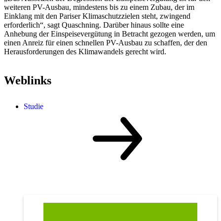
weiteren PV-Ausbau, mindestens bis zu einem Zubau, der im
Einklang mit den Pariser Klimaschutzzielen steht, zwingend
erforderlich“, sagt Quaschning. Darüber hinaus sollte eine
Anhebung der Einspeisevergütung in Betracht gezogen werden, um
einen Anreiz für einen schnellen PV-Ausbau zu schaffen, der den
Herausforderungen des Klimawandels gerecht wird.
Weblinks
Studie