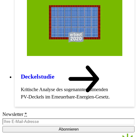
Deckelstudie
Kritische Analyse des sogenannten atmenden
PV-Deckels im Erneuerbare-Energien-Gesetz.
Newsletter
*
Abonnieren