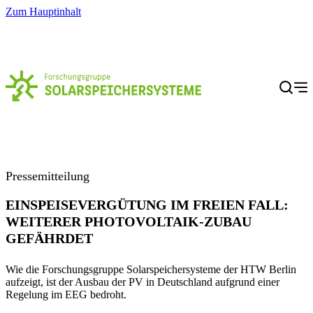
Zum Hauptinhalt
Menü
Pressemitteilung
EINSPEISEVERGÜTUNG IM FREIEN FALL:
WEITERER PHOTOVOLTAIK-ZUBAU
GEFÄHRDET
Wie die Forschungsgruppe Solarspeichersysteme der HTW Berlin
aufzeigt, ist der Ausbau der PV in Deutschland aufgrund einer
Regelung im EEG bedroht.