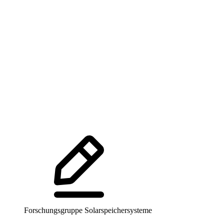
Forschungsgruppe Solarspeichersysteme