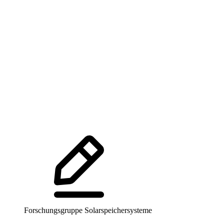
Forschungsgruppe Solarspeichersysteme