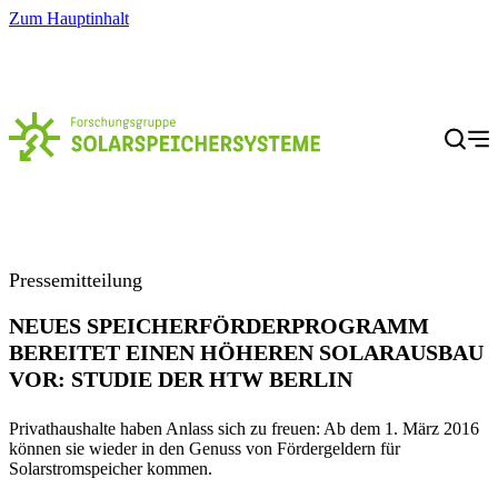
Zum Hauptinhalt
Menü
Pressemitteilung
NEUES SPEICHERFÖRDERPROGRAMM
BEREITET EINEN HÖHEREN SOLARAUSBAU
VOR: STUDIE DER HTW BERLIN
Privathaushalte haben Anlass sich zu freuen: Ab dem 1. März 2016
können sie wieder in den Genuss von Fördergeldern für
Solarstromspeicher kommen.