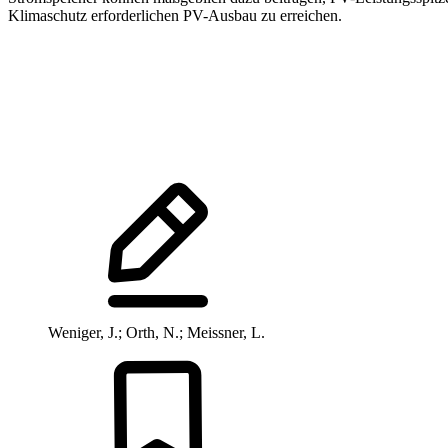
Klimaschutz erforderlichen PV-Ausbau zu erreichen.
Weniger, J.; Orth, N.; Meissner, L.