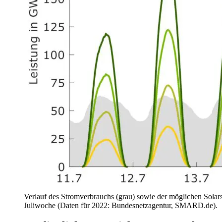
Verlauf des Stromverbrauchs (grau) sowie der möglichen Solar
Juliwoche (Daten für 2022: Bundesnetzagentur, SMARD.de).