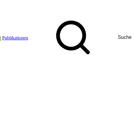
Suche
Publikationen