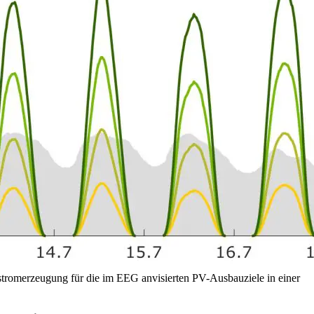
stromerzeugung für die im EEG anvisierten PV-Ausbauziele in einer