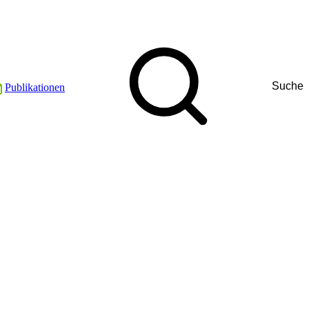
Suche
Publikationen