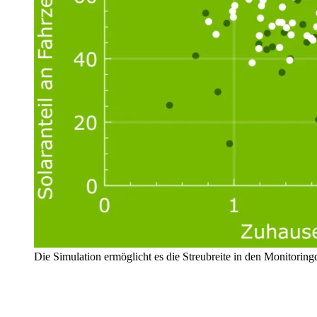
Die Simulation ermöglicht es die Streubreite in den Monitoringd