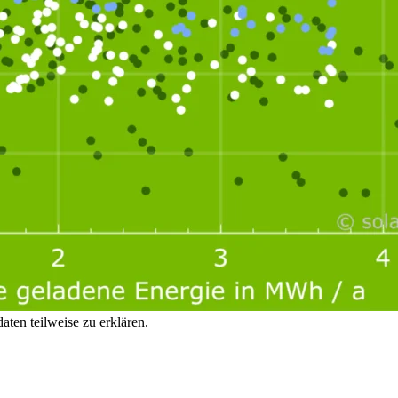
aten teilweise zu erklären.