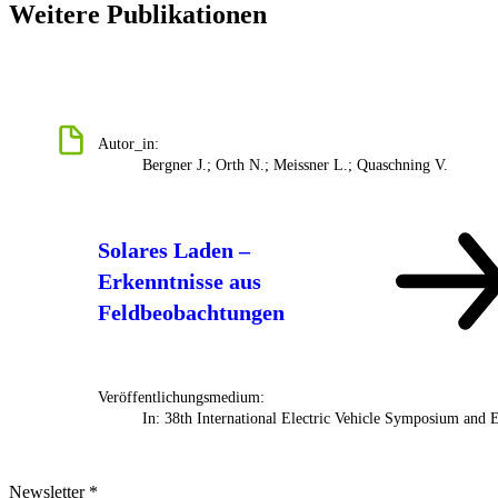
Weitere Publikationen
Autor_in:
Bergner J.; Orth N.; Meissner L.; Quaschning V.
Solares Laden –
Erkenntnisse aus
Feldbeobachtungen
Veröffentlichungsmedium:
In: 38th International Electric Vehicle Symposium and 
Newsletter
*