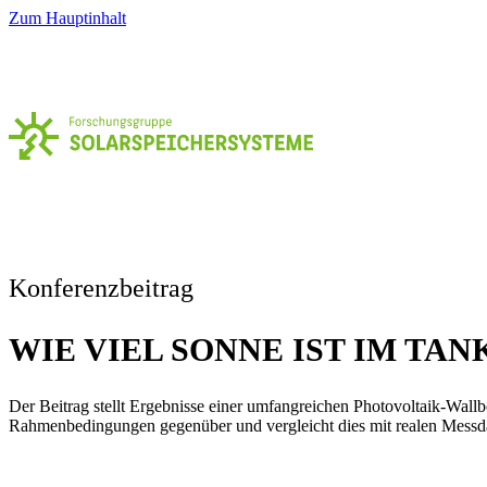
Zum Hauptinhalt
Konferenzbeitrag
WIE VIEL SONNE IST IM TAN
Der Beitrag stellt Ergebnisse einer umfangreichen Photovoltaik-Wall
Rahmenbedingungen gegenüber und vergleicht dies mit realen Messd