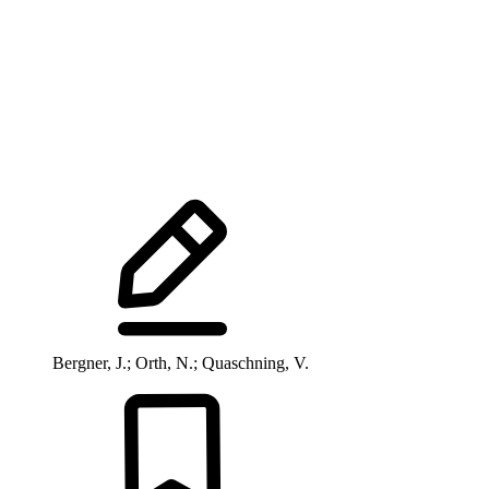
Bergner, J.; Orth, N.; Quaschning, V.