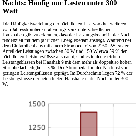
Nachts: Häufig nur Lasten unter 300
Watt
Die Häufigkeitsverteilung der nächtlichen Last von drei weiteren,
vom Jahresstrombedarf allerdings stark unterschiedlichen
Haushalten gibt zu erkennen, dass der Leistungsbedarf in der Nacht
tendenziell mit dem jährlichen Energiebedarf ansteigt. Während bei
dem Einfamilienhaus mit einem Strombedarf von 2160 kWh/a der
Anteil der Leistungen zwischen 50 W und 150 W etwa 59 % der
nächtlichen Leistungsflüsse ausmacht, sind es in den gleichen
Leistungsklassen bei Haushalt 9 mit dem mehr als doppelt so hohen
Strombedarf lediglich 13 %. Der Strombedarf in der Nacht ist von
geringen Leistungsflüssen geprägt. Im Durchschnitt liegen 72 % der
Leistungsflüsse der betrachteten Haushalte in der Nacht unter 300
W.