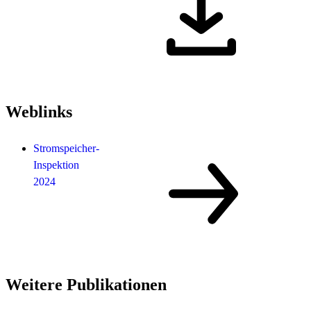
Weblinks
Stromspeicher-
Inspektion
2024
Weitere Publikationen