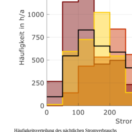
Häufigkeitsverteilung des nächtlichen Stromverbrauchs