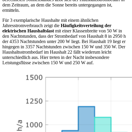
dem Zeitraum, an dem die Sonne bereits untergegangen ist,
ermitteln.
Für 3 exemplarische Haushalte mit einem ähnlichen
Jahresstromverbrauch zeigt die
Häufigkeitsverteilung der
elektrischen Haushaltslast
mit einer Klassenbreite von 50 W in
den Nachtstunden, dass der Strombedarf von Haushalt 8 in 2950 h
der 4353 Nachtstunden unter 200 W liegt. Bei Haushalt 19 liegt er
hingegen in 3357 Nachtstunden zwischen 150 W und 350 W. Der
Haushaltsstrombedarf im Haushalt 22 fällt wiederum leicht
unterschiedlich aus. Hier treten in der Nacht insbesondere
Leistungsflüsse zwischen 150 W und 250 W auf.