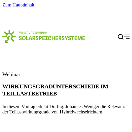
Zum Hauptinhalt
Menü
Webinar
WIRKUNGSGRADUNTERSCHIEDE IM
TEILLASTBETRIEB
In diesem Vortrag erklärt Dr.-Ing. Johannes Weniger die Relevanz
der Teillastwirkungsgrade von Hybridwechselrichtern.