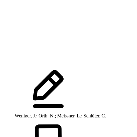
Weniger, J.; Orth, N.; Meissner, L.; Schlüter, C.