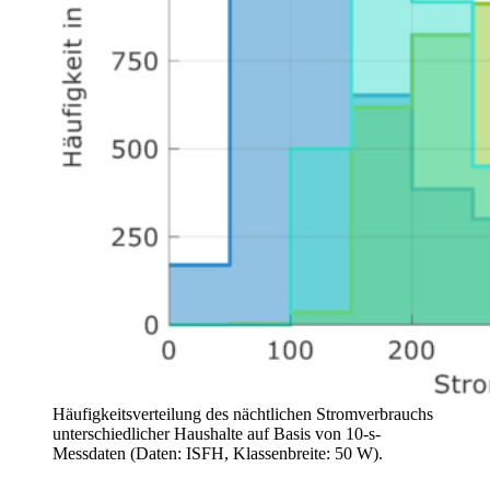
Häufigkeitsverteilung des nächtlichen Stromverbrauchs
unterschiedlicher Haushalte auf Basis von 10-s-
Messdaten (Daten: ISFH, Klassenbreite: 50 W).