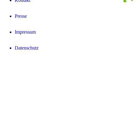
Kontakt
Presse
Impressum
Datenschutz­