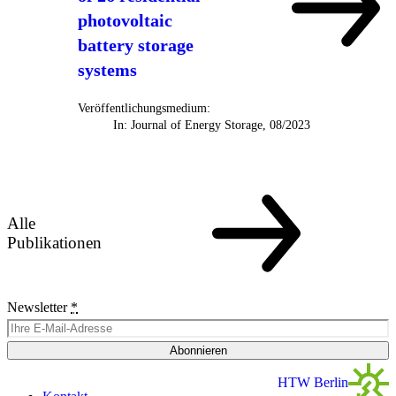
photovoltaic
battery storage
systems
Veröffentlichungsmedium:
In: Journal of Energy Storage, 08/2023
Alle
Publikationen
Newsletter
*
Abonnieren
HTW Berlin