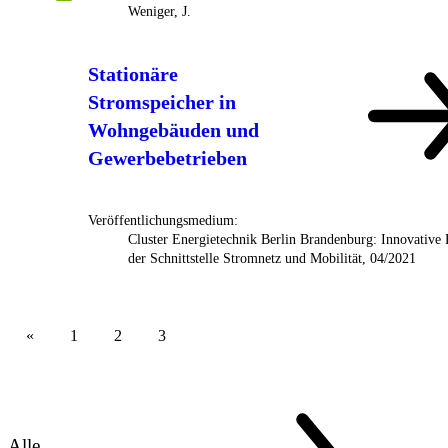
Weniger, J.
Stationäre
Stromspeicher in
Wohngebäuden und
Gewerbebetrieben
Veröffentlichungsmedium:
Cluster Energietechnik Berlin Brandenburg: Innovative 
der Schnittstelle Stromnetz und Mobilität, 04/2021
1
2
3
Alle