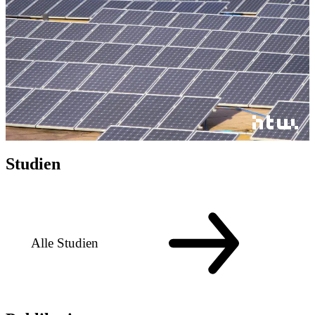
Studien
Alle Studien