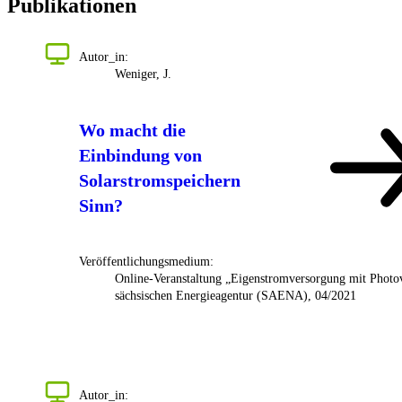
Publikationen
Autor_in:
Weniger, J.
Wo macht die
Einbindung von
Solarstromspeichern
Sinn?
Veröffentlichungsmedium:
Online-Veranstaltung „Eigenstromversorgung mit Photov
sächsischen Energieagentur (SAENA), 04/2021
Autor_in: