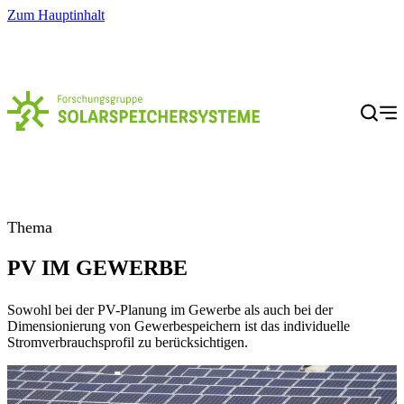
Zum Hauptinhalt
Menü
Thema
PV IM GEWERBE
Sowohl bei der PV-Planung im Gewerbe als auch bei der
Dimensionierung von Gewerbespeichern ist das individuelle
Stromverbrauchsprofil zu berücksichtigen.