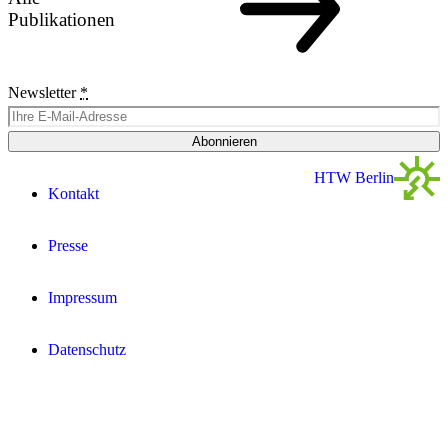
Publikationen
Newsletter
*
Abonnieren
HTW Berlin
Kontakt
Presse
Impressum
Datenschutz­