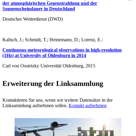
der atmosphärischen Gegenstrahlung und der
Sonnenscheindauer in Deutschland
Deutscher Wetterdienst (DWD)
Kalisch, J.; Schmidt, T.; Heinemann, D.; Lorenz, E.:
Continuous meteorological observations in high-resolution
(1Hz) at University of Oldenburg in 2014
Carl von Ossietzky Universität Oldenburg, 2015
Erweiterung der Linksammlung
Kontaktieren Sie uns, wenn wir weitere Datensätze in der
Linksammlung aufnehmen sollen.
Kontakt aufnehmen