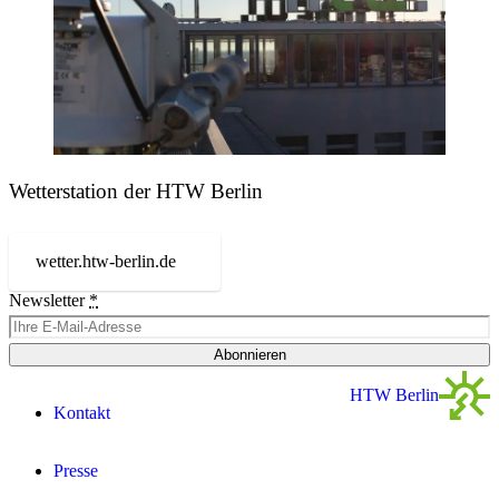
Wetterstation der HTW Berlin
wetter.htw-berlin.de
Newsletter
*
Abonnieren
HTW Berlin
Kontakt
Presse