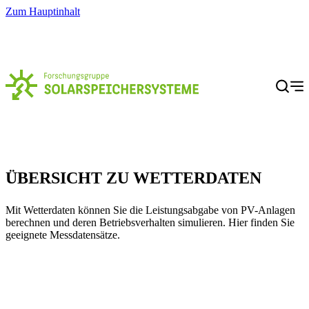
Zum Hauptinhalt
Menü
ÜBERSICHT ZU WETTERDATEN
Mit Wetterdaten können Sie die Leistungsabgabe von PV-Anlagen
berechnen und deren Betriebs­verhalten simulieren. Hier finden Sie
geeignete Messdatensätze.