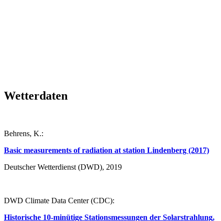
Wetterdaten
Behrens, K.:
Basic measurements of radiation at station Lindenberg (2017)
Deutscher Wetterdienst (DWD), 2019
DWD Climate Data Center (CDC):
Historische 10-minütige Stationsmessungen der Solarstrahlung,