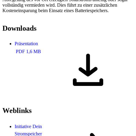
vollständig vermieden wird. Dies führt zu einer zusätzlichen
Kosteneinsparung beim Einsatz eines Batteriespeichers.
Downloads
Präsentation
PDF 1,6 MB
Weblinks
Initiative Dein
Stromspeicher