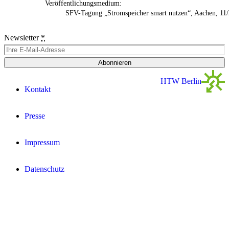
Veröffentlichungsmedium:
SFV-Tagung „Stromspeicher smart nutzen“, Aachen, 11
Newsletter
*
Abonnieren
HTW Berlin
Kontakt
Presse
Impressum
Datenschutz­