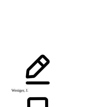
Weniger, J.