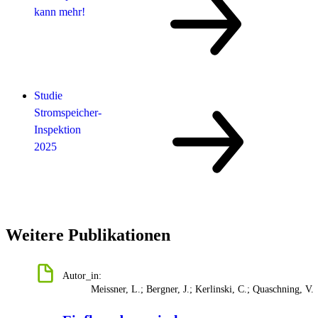
kann mehr!
Studie
Stromspeicher-
Inspektion
2025
Weitere Publikationen
Autor_in:
Meissner, L.; Bergner, J.; Kerlinski, C.; Quaschning, V.