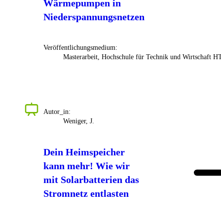
Wärmepumpen in
Niederspannungsnetzen
Veröffentlichungsmedium:
Masterarbeit, Hochschule für Technik und Wirtschaft 
Autor_in:
Weniger, J.
Dein Heimspeicher
kann mehr! Wie wir
mit Solarbatterien das
Stromnetz entlasten