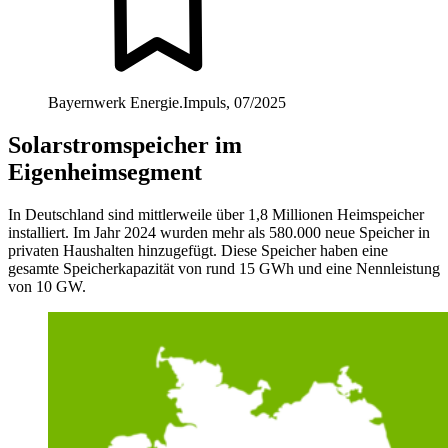
Bayernwerk Energie.Impuls, 07/2025
Solarstromspeicher im
Eigenheimsegment
In Deutschland sind mittlerweile über 1,8 Millionen Heimspeicher
installiert. Im Jahr 2024 wurden mehr als 580.000 neue Speicher in
privaten Haushalten hinzugefügt. Diese Speicher haben eine
gesamte Speicherkapazität von rund 15 GWh und eine Nennleistung
von 10 GW.