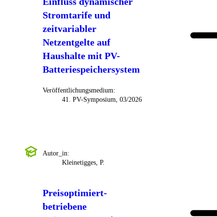
Einfluss dynamischer
Stromtarife und
zeitvariabler
Netzentgelte auf
Haushalte mit PV-
Batteriespeichersystem
Veröffentlichungsmedium:
41. PV-Symposium, 03/2026
Autor_in:
Kleinetigges, P.
Preisoptimiert-
betriebene