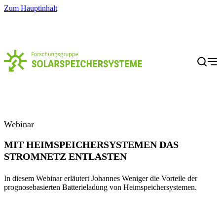
Zum Hauptinhalt
Menü
Webinar
MIT HEIMSPEICHERSYSTEMEN DAS
STROMNETZ ENTLASTEN
In diesem Webinar erläutert Johannes Weniger die Vorteile der
prognosebasierten Batterieladung von Heimspeichersystemen.