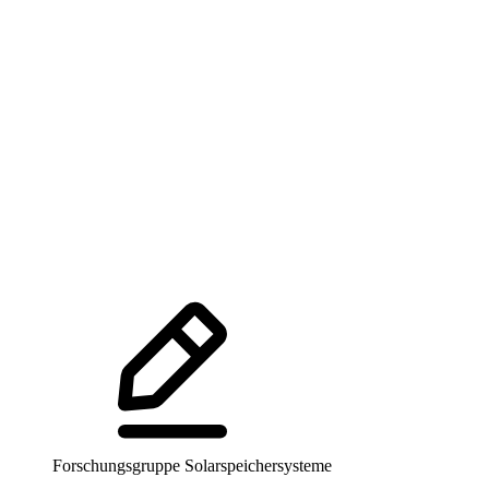
Forschungsgruppe Solarspeichersysteme