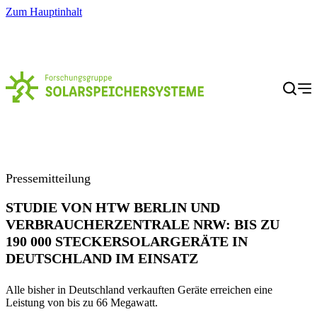
Zum Hauptinhalt
Menü
Pressemitteilung
STUDIE VON HTW BERLIN UND
VERBRAUCHERZENTRALE NRW: BIS ZU
190 000 STECKERSOLARGERÄTE IN
DEUTSCHLAND IM EINSATZ
Alle bisher in Deutschland verkauften Geräte erreichen eine
Leistung von bis zu 66 Megawatt.