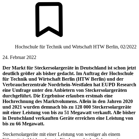
Hochschule für Technik und Wirtschaft HTW Berlin, 02/2022
24. Februar 2022
Der Markt für Steckersolargeräte in Deutschland ist schon jetzt
deutlich größer als bisher gedacht. Im Auftrag der Hochschule
für Technik und Wirtschaft Berlin (HTW Berlin) und der
Verbraucherzentrale Nordrhein-Westfalen hat EUPD Research
eine Umfrage unter den Anbietern von Steckersolargeräten
durchgeführt. Die Ergebnisse erlauben erstmals eine
Hochrechnung des Marktvolumens. Allein in den Jahren 2020
und 2021 wurden demnach bis zu 128 000 Steckersolargeräte
mit einer Leistung von bis zu 51 Megawatt verkauft. Alle bisher
in Deutschland verkauften Geräte erreichen eine Leistung von
bis zu 66 Megawatt.
Steckersolargeräte mit einer Leistung von weniger als einem