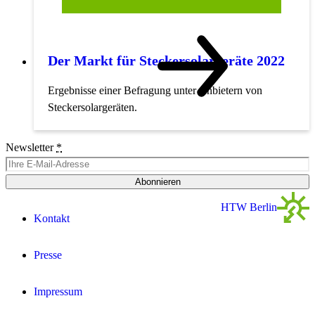
Der Markt für Steckersolargeräte 2022
Ergebnisse einer Befragung unter Anbietern von
Steckersolargeräten.
Newsletter
*
Abonnieren
HTW Berlin
Kontakt
Presse
Impressum