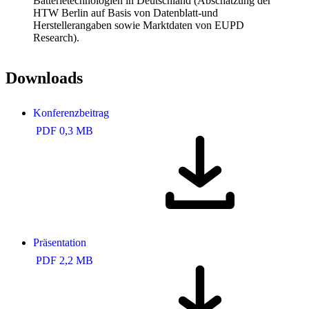
Batterietechnologien in Deutschland (Abschätzung der
HTW Berlin auf Basis von Datenblatt-und
Herstellerangaben sowie Marktdaten von EUPD
Research).
Downloads
Konferenzbeitrag
PDF 0,3 MB
Präsentation
PDF 2,2 MB