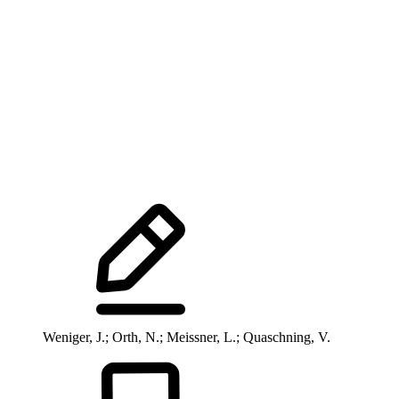
Weniger, J.; Orth, N.; Meissner, L.; Quaschning, V.