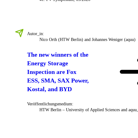
Autor_in:
Nico Orth (HTW Berlin) and Johannes Weniger (aquu)
The new winners of the
Energy Storage
Inspection are Fox
ESS, SMA, SAX Power,
Kostal, and BYD
Veröffentlichungsmedium:
HTW Berlin – University of Applied Sciences and aquu