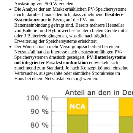
Auslastung von 500 W erzielen.
Die Analyse der am Markt erhältlichen PV-Speichersysteme
macht darüber hinaus deutlich, dass zunehmend
flexiblere
Systemkonzepte
in Bezug auf die PV- und
Batterieeinbindung gefragt sind. Bereits mehrere Hersteller
von Batterie- und Hybridwechselrichtern bieten Geräte mit 2
oder 3 Batterieeingängen an, was die nachträgliche
Erweiterung der Speichersysteme erleichtert.
Der Wunsch nach mehr Versorgungssicherheit bei einem
Netzausfall hat das Interesse nach ersatzstromfähigen PV-
Speichersystemen drastisch gesteigert.
PV-Batteriesysteme
mit integrierter Ersatzstromfunktion
entwickeln sich
zunehmend zum Standard. Je nach Konzept können einzelne
Verbraucher, ausgewählte oder sämtliche Stromkreise im
Haus bei einem Netzausfall versorgt werden.