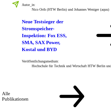
Autor_in:
Nico Orth (HTW Berlin) und Johannes Weniger (aquu)
Neue Testsieger der
Stromspeicher-
Inspektion: Fox ESS,
SMA, SAX Power,
Kostal und BYD
Veröffentlichungsmedium:
Hochschule für Technik und Wirtschaft HTW Berlin un
Alle
Publikationen