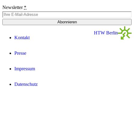
Newsletter
*
Abonnieren
HTW Berlin
Kontakt
Presse
Impressum
Datenschutz­