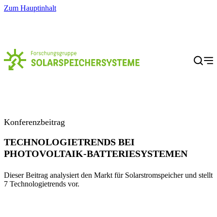
Zum Hauptinhalt
Menü
Konferenzbeitrag
TECHNOLOGIETRENDS BEI
PHOTOVOLTAIK-BATTERIESYSTEMEN
Dieser Beitrag analysiert den Markt für Solarstromspeicher und stellt
7 Technologietrends vor.