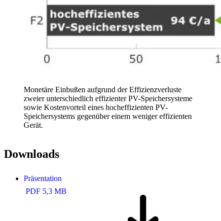
Monetäre Einbußen aufgrund der Effizienzverluste
zweier unterschiedlich effizienter PV-Speichersysteme
sowie Kostenvorteil eines hocheffizienten PV-
Speichersystems gegenüber einem weniger effizienten
Gerät.
Downloads
Präsentation
PDF 5,3 MB