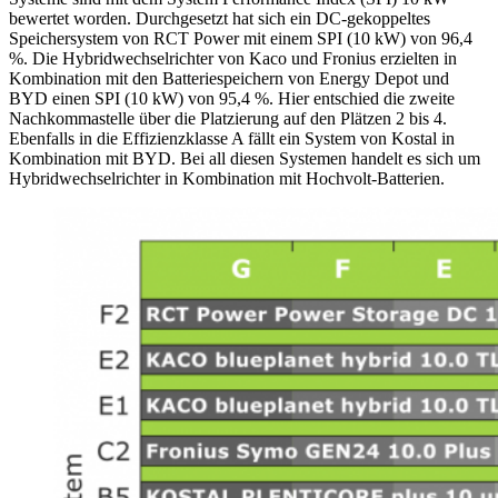
bewertet worden. Durchgesetzt hat sich ein DC-gekoppeltes
Speichersystem von RCT Power mit einem SPI (10 kW) von 96,4
%. Die Hybridwechselrichter von Kaco und Fronius erzielten in
Kombination mit den Batteriespeichern von Energy Depot und
BYD einen SPI (10 kW) von 95,4 %. Hier entschied die zweite
Nachkommastelle über die Platzierung auf den Plätzen 2 bis 4.
Ebenfalls in die Effizienzklasse A fällt ein System von Kostal in
Kombination mit BYD. Bei all diesen Systemen handelt es sich um
Hybridwechselrichter in Kombination mit Hochvolt-Batterien.