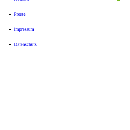
Presse
Impressum
Datenschutz­