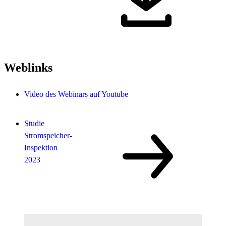
Weblinks
Video des Webinars auf Youtube
Studie
Stromspeicher-
Inspektion
2023