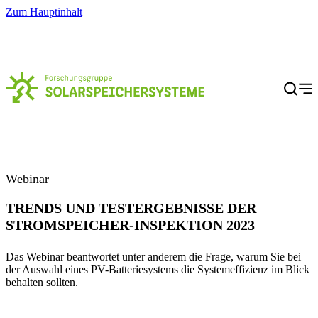
Zum Hauptinhalt
Menü
Webinar
TRENDS UND TESTERGEBNISSE DER
STROMSPEICHER-INSPEKTION 2023
Das Webinar beantwortet unter anderem die Frage, warum Sie bei
der Auswahl eines PV-Batteriesystems die Systemeffizienz im Blick
behalten sollten.