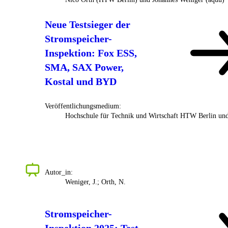
Neue Testsieger der
Stromspeicher-
Inspektion: Fox ESS,
SMA, SAX Power,
Kostal und BYD
Veröffentlichungsmedium:
Hochschule für Technik und Wirtschaft HTW Berlin un
Autor_in:
Weniger, J.; Orth, N.
Stromspeicher-