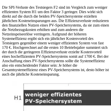
Die SPI-Verluste des Testsiegers F2 sind im Vergleich zum weniger
effizienten System H1 um den Faktor 3 geringer. Dies wirkt sich
direkt auf die durch die beiden PV-Speichersysteme erzielten
jährlichen Kosteneinsparungen aus. Die Effizienzverluste reduzieren
den finanziellen Nutzen eines PV-Speichersystems, da sie zum einen
die Netzbezugskosten erhöhen und zum anderen die
Netzeinspeiseerlöse verringern. Aufgrund der höheren
Systemeffizienz ergibt sich ein jährlicher Kostenvorteil des
Testsiegers gegenüber einem weniger effizienten System von fast
170 €. Hochgerechnet auf die ersten 10 Betriebsjahre summiert sich
der durch die geringeren Effizienzverluste erzielte Kostenvorteil
eines hocheffizienten PV-Speichersystems somit auf 1700 €. Bei der
Anschaffung eines PV-Speichersystems sollte die Systemeffizienz
also ein entscheidender Faktor sein: Je höher die
Gesamtsystemeffizienz eines PV-Speichersystems ist, desto höher ist
auch die jährliche Kosteneinsparung.