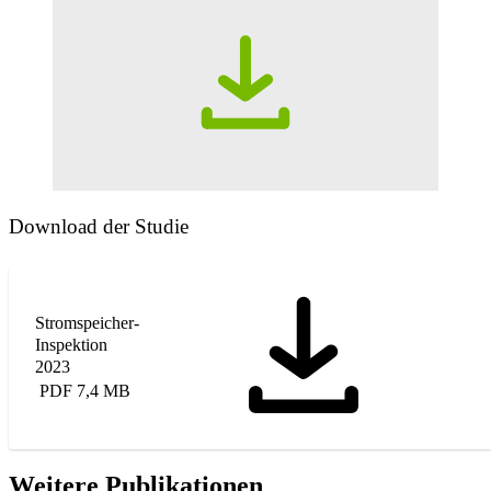
Download der Studie
Stromspeicher-
Inspektion
2023
PDF 7,4 MB
Weitere Publikationen