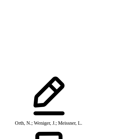
Orth, N.; Weniger, J.; Meissner, L.