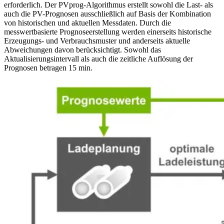
erforderlich. Der PVprog-Algorithmus erstellt sowohl die Last- als
auch die PV-Prognosen ausschließlich auf Basis der Kombination
von historischen und aktuellen Messdaten. Durch die
messwertbasierte Prognoseerstellung werden einerseits historische
Erzeugungs- und Verbrauchsmuster und anderseits aktuelle
Abweichungen davon berücksichtigt. Sowohl das
Aktualisierungsintervall als auch die zeitliche Auflösung der
Prognosen betragen 15 min.