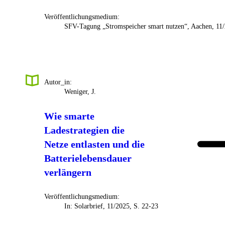
Veröffentlichungsmedium:
SFV-Tagung „Stromspeicher smart nutzen“, Aachen, 11
Autor_in:
Weniger, J.
Wie smarte
Ladestrategien die
Netze entlasten und die
Batterielebensdauer
verlängern
Veröffentlichungsmedium:
In: Solarbrief, 11/2025, S. 22-23