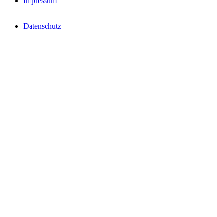
Impressum
Datenschutz­