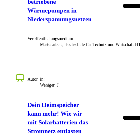
betriebene
Wärmepumpen in
Niederspannungsnetzen
Veröffentlichungsmedium:
Masterarbeit, Hochschule für Technik und Wirtschaft 
Autor_in:
Weniger, J.
Dein Heimspeicher
kann mehr! Wie wir
mit Solarbatterien das
Stromnetz entlasten