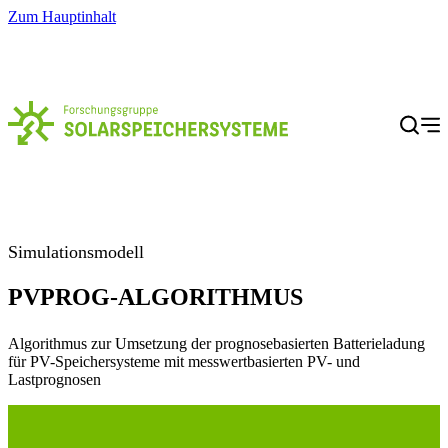
Zum Hauptinhalt
Menü
Simulationsmodell
PVPROG-ALGORITHMUS
Algorithmus zur Umsetzung der prognosebasierten Batterieladung
für PV-Speichersysteme mit messwertbasierten PV- und
Lastprognosen