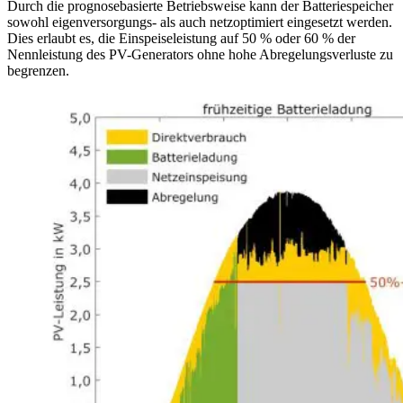
Durch die prognosebasierte Betriebsweise kann der Batteriespeicher
sowohl eigenversorgungs- als auch netzoptimiert eingesetzt werden.
Dies erlaubt es, die Einspeiseleistung auf 50 % oder 60 % der
Nennleistung des PV-Generators ohne hohe Abregelungsverluste zu
begrenzen.