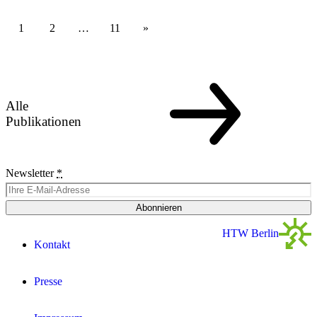
1
2
…
11
Alle
Publikationen
Newsletter
*
Abonnieren
HTW Berlin
Kontakt
Presse