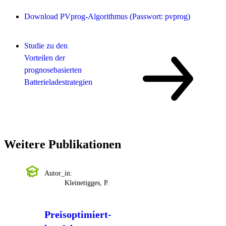
Download PVprog-Algorithmus (Passwort: pvprog)
Studie zu den
Vorteilen der
prognosebasierten
Batterieladestrategien
Weitere Publikationen
Autor_in:
Kleinetigges, P.
Preisoptimiert-