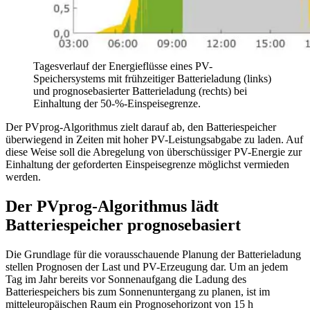
Tagesverlauf der Energieflüsse eines PV-
Speichersystems mit frühzeitiger Batterieladung (links)
und prognosebasierter Batterieladung (rechts) bei
Einhaltung der 50-%-Einspeisegrenze.
Der PVprog-Algorithmus zielt darauf ab, den Batteriespeicher
überwiegend in Zeiten mit hoher PV-Leistungsabgabe zu laden. Auf
diese Weise soll die Abregelung von überschüssiger PV-Energie zur
Einhaltung der geforderten Einspeisegrenze möglichst vermieden
werden.
Der PVprog-Algorithmus lädt
Batteriespeicher prognosebasiert
Die Grundlage für die vorausschauende Planung der Batterieladung
stellen Prognosen der Last und PV-Erzeugung dar. Um an jedem
Tag im Jahr bereits vor Sonnenaufgang die Ladung des
Batteriespeichers bis zum Sonnenuntergang zu planen, ist im
mitteleuropäischen Raum ein Prognosehorizont von 15 h