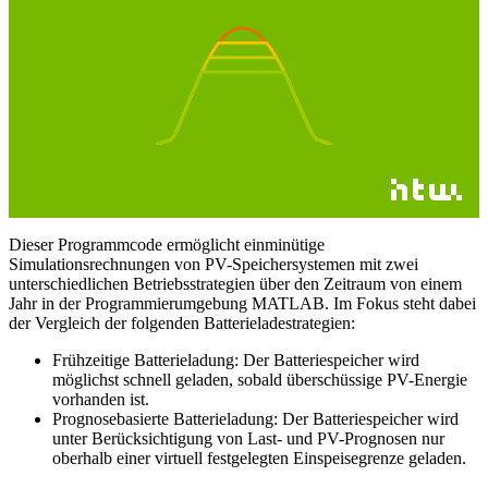
Dieser Programmcode ermöglicht einminütige
Simulationsrechnungen von PV-Speichersystemen mit zwei
unterschiedlichen Betriebsstrategien über den Zeitraum von einem
Jahr in der Programmierumgebung MATLAB. Im Fokus steht dabei
der Vergleich der folgenden Batterieladestrategien:
Frühzeitige Batterieladung: Der Batteriespeicher wird
möglichst schnell geladen, sobald überschüssige PV-Energie
vorhanden ist.
Prognosebasierte Batterieladung: Der Batteriespeicher wird
unter Berücksichtigung von Last- und PV-Prognosen nur
oberhalb einer virtuell festgelegten Einspeisegrenze geladen.