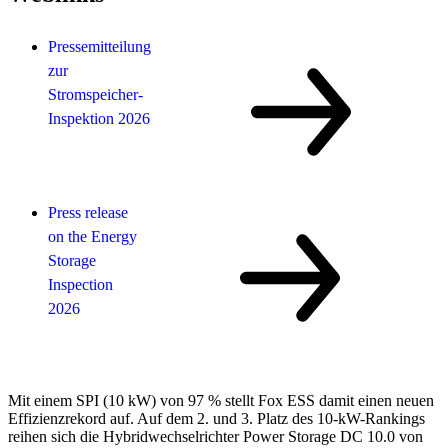
Pressemitteilung
zur
Stromspeicher-
Inspektion 2026
Press release
on the Energy
Storage
Inspection
2026
Mit einem SPI (10 kW) von 97 % stellt Fox ESS damit einen neuen
Effizienzrekord auf. Auf dem 2. und 3. Platz des 10-kW-Rankings
reihen sich die Hybridwechselrichter Power Storage DC 10.0 von