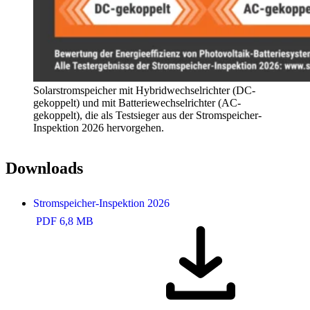
Solarstromspeicher mit Hybridwechselrichter (DC-
gekoppelt) und mit Batteriewechselrichter (AC-
gekoppelt), die als Testsieger aus der Stromspeicher-
Inspektion 2026 hervorgehen.
Downloads
Stromspeicher-Inspektion 2026
PDF 6,8 MB