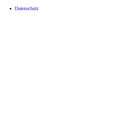
Datenschutz­