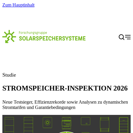
Zum Hauptinhalt
Menü
Studie
STROMSPEICHER-INSPEKTION 2026
Neue Testsieger, Effizienzrekorde sowie Analysen zu dynamischen
Stromtarifen und Garantiebedingungen