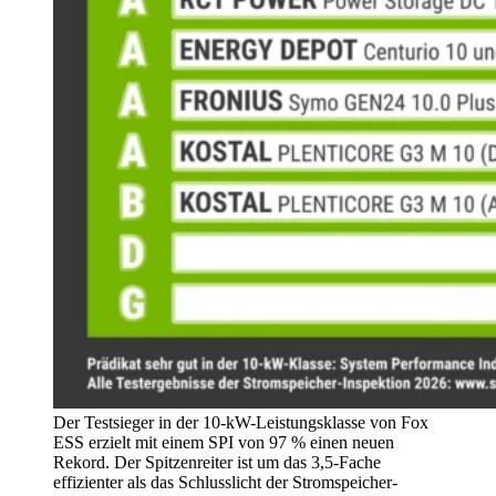
Der Testsieger in der 10-kW-Leistungsklasse von Fox
ESS erzielt mit einem SPI von 97 % einen neuen
Rekord. Der Spitzenreiter ist um das 3,5-Fache
effizienter als das Schlusslicht der Stromspeicher-