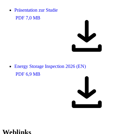
Präsentation zur Studie
PDF 7,0 MB
Energy Storage Inspection 2026 (EN)
PDF 6,9 MB
Weblinks