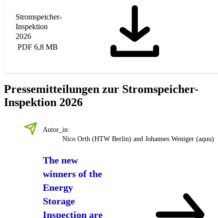
Stromspeicher-
Inspektion
2026
PDF 6,8 MB
Pressemitteilungen zur Stromspeicher-
Inspektion 2026
Autor_in:
Nico Orth (HTW Berlin) and Johannes Weniger (aquu)
The new
winners of the
Energy
Storage
Inspection are