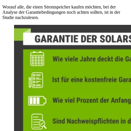
Worauf alle, die einen Stromspeicher kaufen möchten, bei der
Analyse der Garantiebedingungen noch achten sollten, ist in der
Studie nachzulesen.