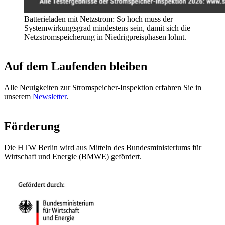
Batterieladen mit Netzstrom: So hoch muss der
Systemwirkungsgrad mindestens sein, damit sich die
Netzstromspeicherung in Niedrigpreisphasen lohnt.
Auf dem Laufenden bleiben
Alle Neuigkeiten zur Stromspeicher-Inspektion erfahren Sie in
unserem
Newsletter
.
Förderung
Die HTW Berlin wird aus Mitteln des
Bundesministeriums für
Wirtschaft und Energie (BMWE) gefördert
.