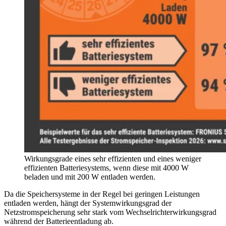
Wirkungsgrade eines sehr effizienten und eines weniger
effizienten Batteriesystems, wenn diese mit 4000 W
beladen und mit 200 W entladen werden.
Da die Speichersysteme in der Regel bei geringen Leistungen
entladen werden, hängt der Systemwirkungsgrad der
Netzstromspeicherung sehr stark vom Wechselrichterwirkungsgrad
während der Batterieentladung ab.