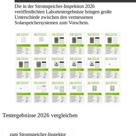
Die in der Stromspeicher-Inspektion 2026
veröffentlichten Labortestergebnisse bringen große
Unterschiede zwischen den vermessenen
Solarspeichersystemen zum Vorschein.
Testergebnisse 2026 vergleichen
zum Stromspeicher-Inspektor