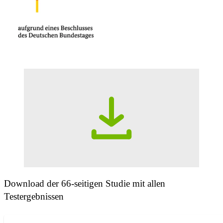
Download der 66-seitigen Studie mit allen
Testergebnissen