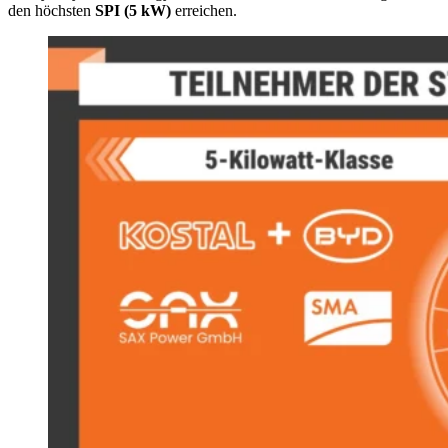
den höchsten
SPI (5 kW)
erreichen.