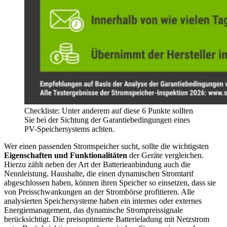
Checkliste: Unter anderem auf diese 6 Punkte sollten
Sie bei der Sichtung der Garantiebedingungen eines
PV-Speichersystems achten.
Wer einen passenden Stromspeicher sucht, sollte die wichtigsten
Eigenschaften und Funktio­nalitäten
der Geräte vergleichen.
Hierzu zählt neben der Art der Batterieanbindung auch die
Nennleistung. Haushalte, die einen dynamischen Stromtarif
abgeschlossen haben, können ihren Speicher so einsetzen, dass sie
von Preisschwankungen an der Strom­börse profitieren. Alle
analysierten Speichersysteme haben ein internes oder externes
Energiemanagement, das dynamische Strompreissignale
berücksichtigt. Die preisoptimierte Batterieladung mit Netzstrom