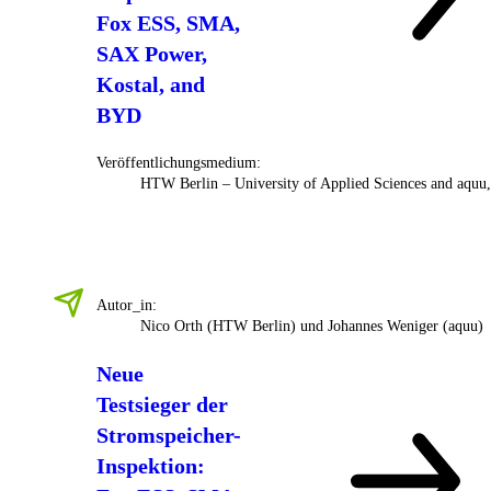
Fox ESS, SMA,
SAX Power,
Kostal, and
BYD
Veröffentlichungsmedium:
HTW Berlin – University of Applied Sciences and aquu
Autor_in:
Nico Orth (HTW Berlin) und Johannes Weniger (aquu)
Neue
Testsieger der
Stromspeicher-
Inspektion: