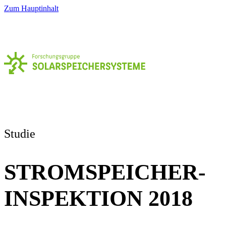
Zum Hauptinhalt
Studie
STROMSPEICHER-
INSPEKTION 2018