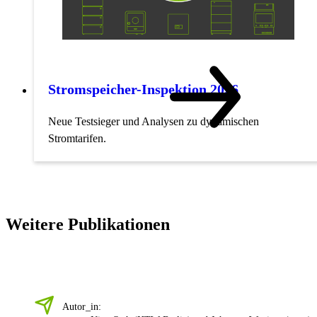
Stromspeicher-Inspektion 2026
Neue Testsieger und Analysen zu dynamischen
Stromtarifen.
Weitere Publikationen
Autor_in: