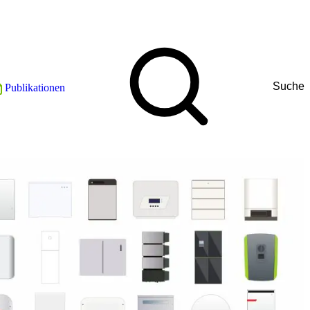
Suche
Publikationen