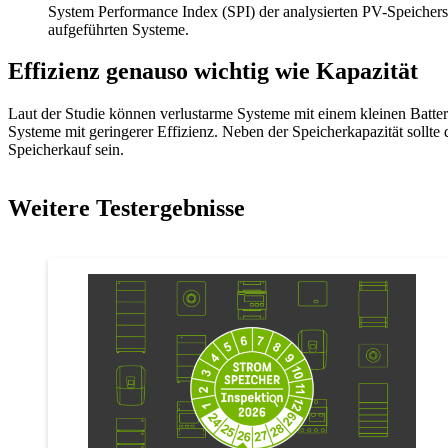
System Performance Index (SPI) der analysierten PV-Speicher
aufgeführten Systeme.
Effizienz genauso wichtig wie Kapazität
Laut der Studie können verlustarme Systeme mit einem kleinen Batter
Systeme mit geringerer Effizienz. Neben der Speicherkapazität sollte
Speicherkauf sein.
Weitere Testergebnisse