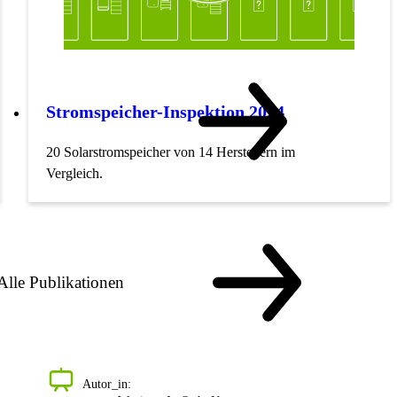
Stromspeicher-Inspektion 2024
20 Solarstromspeicher von 14 Herstellern im
Vergleich.
Alle Publikationen
Autor_in: