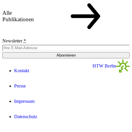
Alle
Publikationen
Newsletter
*
Abonnieren
HTW Berlin
Kontakt
Presse
Impressum
Datenschutz­