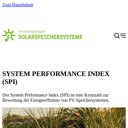
Zum Hauptinhalt
Menü
SYSTEM PERFORMANCE INDEX
(SPI)
Der System Performance Index (SPI) ist eine Kennzahl zur
Bewertung der Energieeffizienz von PV-Speichersystemen.