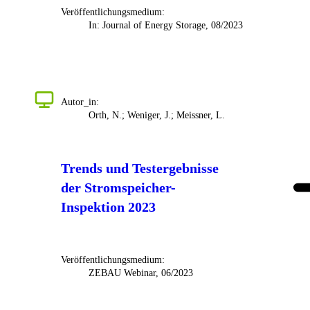
Veröffentlichungsmedium:
In: Journal of Energy Storage, 08/2023
Autor_in:
Orth, N.; Weniger, J.; Meissner, L.
Trends und Testergebnisse
der Stromspeicher-
Inspektion 2023
Veröffentlichungsmedium:
ZEBAU Webinar, 06/2023