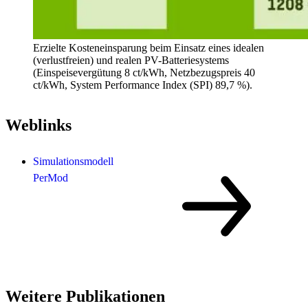
Erzielte Kosteneinsparung beim Einsatz eines idealen
(verlustfreien) und realen PV-Batteriesystems
(Einspeisevergütung 8 ct/kWh, Netzbezugspreis 40
ct/kWh, System Performance Index (SPI) 89,7 %).
Weblinks
Simulationsmodell
PerMod
Weitere Publikationen