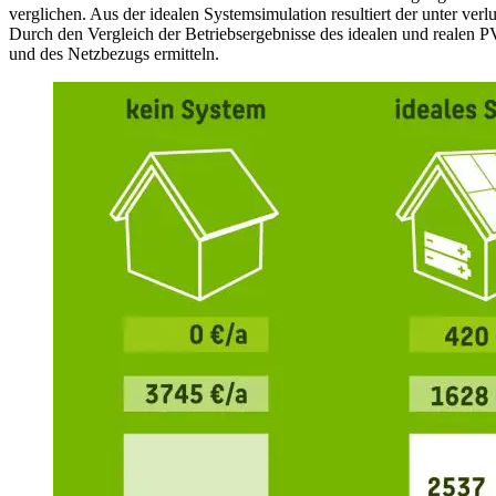
verglichen. Aus der idealen Systemsimulation resultiert der unter ver
Durch den Vergleich der Betriebsergebnisse des idealen und realen P
und des Netzbezugs ermitteln.