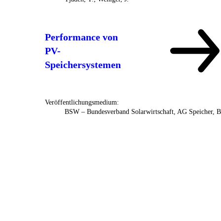
Performance von
PV-
Speichersystemen
Veröffentlichungsmedium:
BSW – Bundesverband Solarwirtschaft, AG Speicher, B