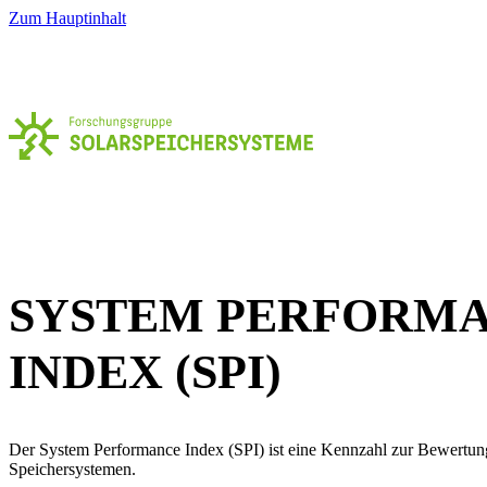
Zum Hauptinhalt
SYSTEM PERFORM
INDEX (SPI)
Der System Performance Index (SPI) ist eine Kennzahl zur Bewertun
Speichersystemen.