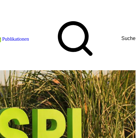
Suche
Publikationen