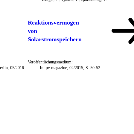
Reaktionsvermögen
von
Solarstromspeichern
Veröffentlichungsmedium:
erlin, 05/2016
In: pv magazine, 02/2015, S. 50-52