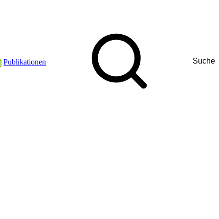
Suche
Publikationen