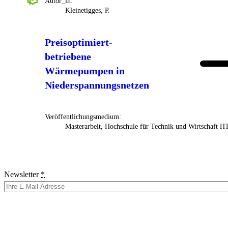
Autor_in:
Kleinetigges, P.
Preisoptimiert-
betriebene
Wärmepumpen in
Niederspannungsnetzen
Veröffentlichungsmedium:
Masterarbeit, Hochschule für Technik und Wirtschaft 
Newsletter
*