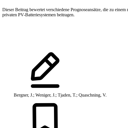
Dieser Beitrag bewertet verschiedene Prognoseansätze, die zu einem 
privaten PV-Batteriesystemen beitragen.
Bergner, J.; Weniger, J.; Tjaden, T.; Quaschning, V.