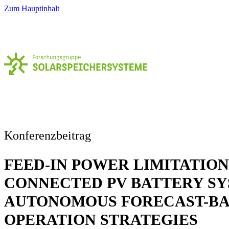
Zum Hauptinhalt
Konferenzbeitrag
FEED-IN POWER LIMITATION
CONNECTED PV BATTERY SY
AUTONOMOUS FORECAST-B
OPERATION STRATEGIES