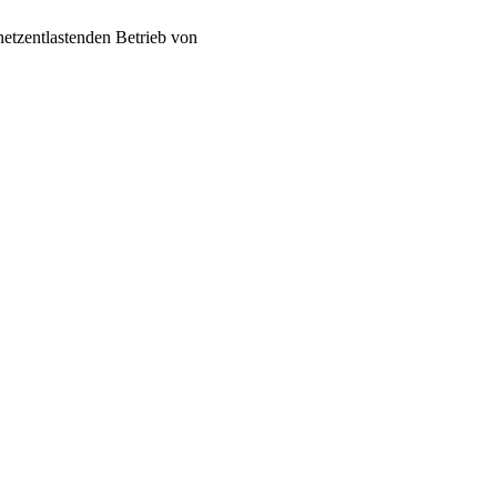
netzentlastenden Betrieb von