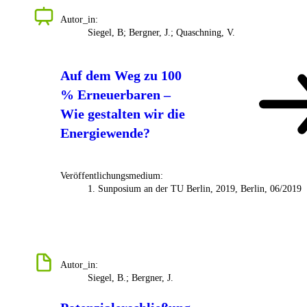
Autor_in:
Siegel, B; Bergner, J.; Quaschning, V.
Auf dem Weg zu 100
% Erneuerbaren –
Wie gestalten wir die
Energiewende?
Veröffentlichungsmedium:
1. Sunposium an der TU Berlin, 2019, Berlin, 06/2019
Autor_in:
Siegel, B.; Bergner, J.