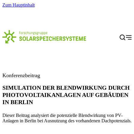
Zum Hauptinhalt
Menü
Konferenzbeitrag
SIMULATION DER BLENDWIRKUNG DURCH
PHOTOVOLTAIKANLAGEN AUF GEBÄUDEN
IN BERLIN
Dieser Beitrag analysiert die potenzielle Blendwirkung von PV-
Anlagen in Berlin bei Ausnutzung des vorhandenen Dachpotenzials.