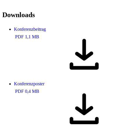
Downloads
Konferenzbeitrag
PDF 1,1 MB
Konferenzposter
PDF 0,4 MB