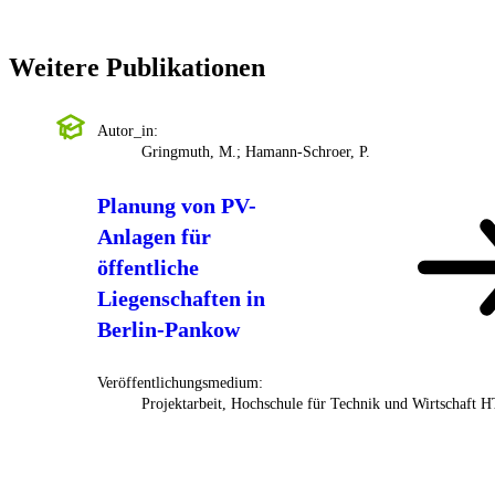
Weitere Publikationen
Autor_in:
Gringmuth, M.; Hamann-Schroer, P.
Planung von PV-
Anlagen für
öffentliche
Liegenschaften in
Berlin-Pankow
Veröffentlichungsmedium:
Projektarbeit, Hochschule für Technik und Wirtschaft 