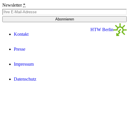
Newsletter
*
Abonnieren
HTW Berlin
Kontakt
Presse
Impressum
Datenschutz­