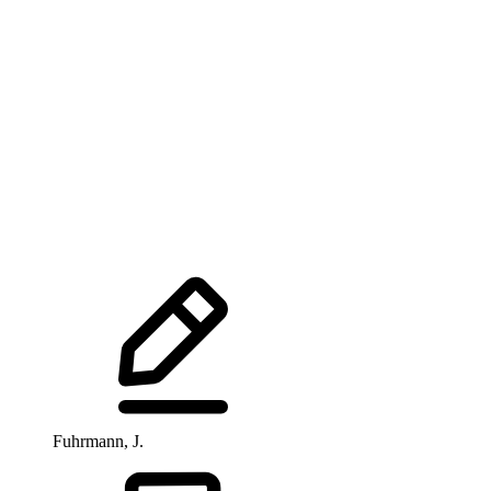
Fuhrmann, J.