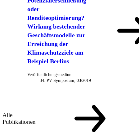
Potenzialerschließung
oder
Renditeoptimierung?
Wirkung bestehender
Geschäftsmodelle zur
Erreichung der
Klimaschutzziele am
Beispiel Berlins
Veröffentlichungsmedium:
34. PV-Symposium, 03/2019
Alle
Publikationen