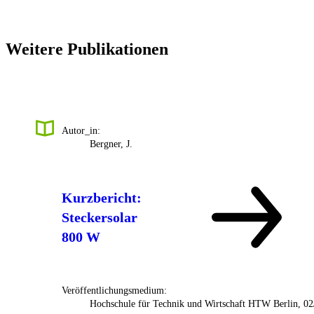
Weitere Publikationen
Autor_in:
Bergner, J.
Kurzbericht:
Steckersolar
800 W
Veröffentlichungsmedium:
Hochschule für Technik und Wirtschaft HTW Berlin, 0