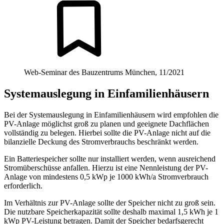
Web-Seminar des Bauzentrums München, 11/2021
Systemauslegung in Einfamilienhäusern
Bei der Systemauslegung in Einfamilienhäusern wird empfohlen die
PV-Anlage möglichst groß zu planen und geeignete Dachflächen
vollständig zu belegen. Hierbei sollte die PV-Anlage nicht auf die
bilanzielle Deckung des Stromverbrauchs beschränkt werden.
Ein Batteriespeicher sollte nur installiert werden, wenn ausreichend
Stromüberschüsse anfallen. Hierzu ist eine Nennleistung der PV-
Anlage von mindestens 0,5 kWp je 1000 kWh/a Stromverbrauch
erforderlich.
Im Verhältnis zur PV-Anlage sollte der Speicher nicht zu groß sein.
Die nutzbare Speicherkapazität sollte deshalb maximal 1,5 kWh je 1
kWp PV-Leistung betragen. Damit der Speicher bedarfsgerecht