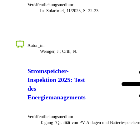
Veröffentlichungsmedium:
In: Solarbrief, 11/2025, S. 22-23
Autor_in:
Weniger, J.; Orth, N.
Stromspeicher-
Inspektion 2025: Test
des
Energiemanagements
Veröffentlichungsmedium:
Tagung "Qualität von PV-Anlagen und Batteriespeicher