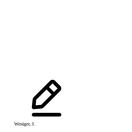
Weniger, J.