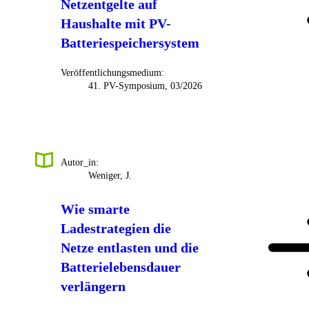
Netzentgelte auf
Haushalte mit PV-
Batteriespeichersystem
Veröffentlichungsmedium:
41. PV-Symposium, 03/2026
Autor_in:
Weniger, J.
Wie smarte
Ladestrategien die
Netze entlasten und die
Batterielebensdauer
verlängern