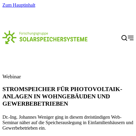
Zum Hauptinhalt
Menü
Webinar
STROMSPEICHER FÜR PHOTOVOLTAIK-
ANLAGEN IN WOHNGEBÄUDEN UND
GEWERBEBETRIEBEN
Dr.-Ing. Johannes Weniger ging in diesem dreistündigen Web-
Seminar näher auf die Speicherauslegung in Einfamilienhäusern und
Gewerbebetrieben ein.