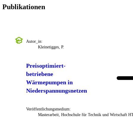
Publikationen
Autor_in:
Kleinetigges, P.
Preisoptimiert-
betriebene
Wärmepumpen in
Niederspannungsnetzen
Veröffentlichungsmedium:
Masterarbeit, Hochschule für Technik und Wirtschaft 