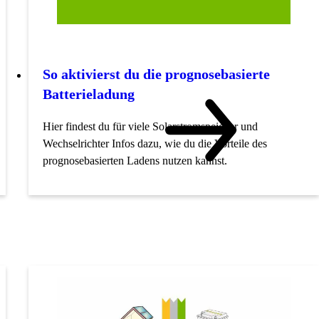
So aktivierst du die prognosebasierte
Batterieladung
Hier findest du für viele Solarstromspeicher und
Wechselrichter Infos dazu, wie du die Vorteile des
prognosebasierten Ladens nutzen kannst.