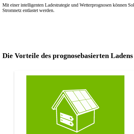
Mit einer intelligenten Ladestrategie und Wetterprognosen können So
Stromnetz entlastet werden.
Die Vorteile des prognosebasierten Ladens