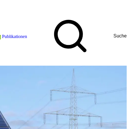
Suche
Publikationen