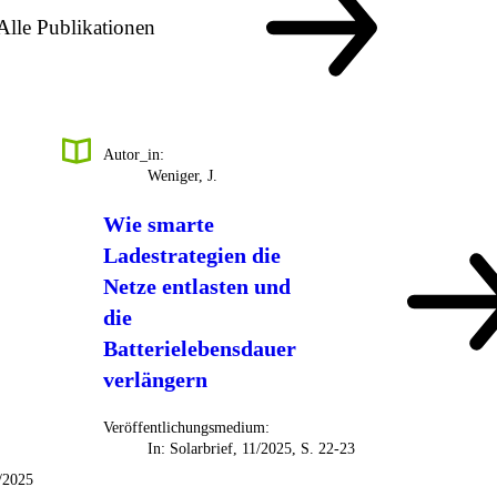
Alle Publikationen
Autor_in:
Weniger, J.
Wie smarte
Ladestrategien die
Netze entlasten und
die
Batterielebensdauer
verlängern
Veröffentlichungsmedium:
In: Solarbrief, 11/2025, S. 22-23
/2025