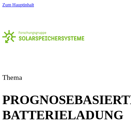
Zum Hauptinhalt
Thema
PROGNOSEBASIERT
BATTERIELADUNG