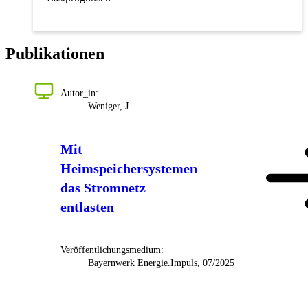
Publikationen
Autor_in:
Weniger, J.
Mit
Heimspeichersystemen
das Stromnetz
entlasten
Veröffentlichungsmedium:
Bayernwerk Energie.Impuls, 07/2025