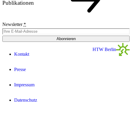
Publikationen
Newsletter
*
Abonnieren
HTW Berlin
Kontakt
Presse
Impressum
Datenschutz­