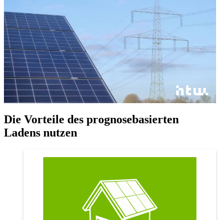
Die Vorteile des prognosebasierten
Ladens nutzen