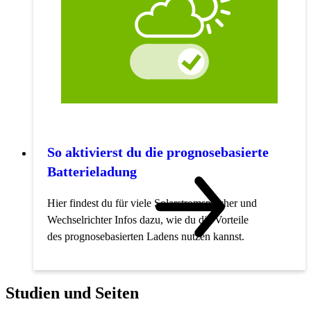
So aktivierst du die prognosebasierte
Batterieladung
Hier findest du für viele Solarstromspeicher und
Wechselrichter Infos dazu, wie du die Vorteile
des prognosebasierten Ladens nutzen kannst.
Studien und Seiten