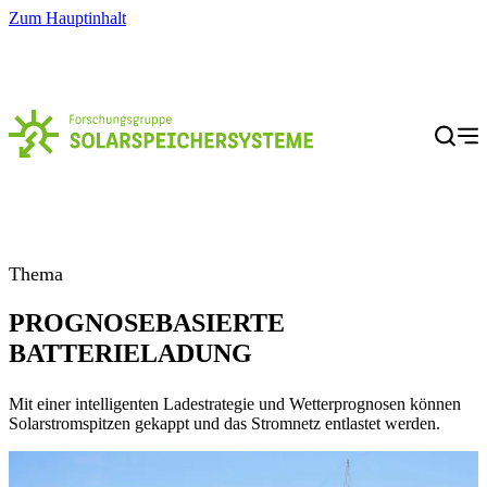
Zum Hauptinhalt
Menü
Thema
PROGNOSEBASIERTE
BATTERIELADUNG
Mit einer intelligenten Ladestrategie und Wetterprognosen können
Solarstromspitzen gekappt und das Stromnetz entlastet werden.