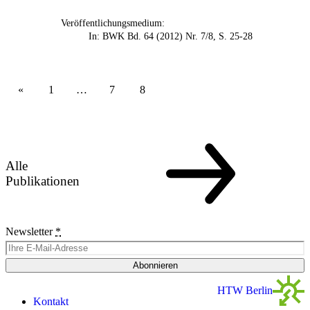
Veröffentlichungsmedium:
In: BWK Bd. 64 (2012) Nr. 7/8, S. 25-28
1
…
7
8
Alle
Publikationen
Newsletter
*
Abonnieren
HTW Berlin
Kontakt