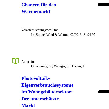
Chancen für den
Wärmemarkt
Veröffentlichungsmedium:
In: Sonne, Wind & Wärme, 03/2013, S. 94-97
Autor_in:
Quaschning, V.; Weniger, J.; Tjaden, T.
Photovoltaik-
Eigenverbrauchssysteme
im Wohngebäudesektor:
Der unterschätzte
Markt