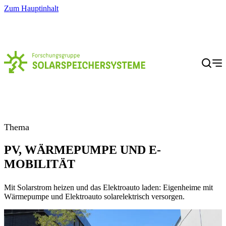
Zum Hauptinhalt
Menü
Thema
PV, WÄRMEPUMPE UND E-
MOBILITÄT
Mit Solarstrom heizen und das Elektroauto laden: Eigenheime mit
Wärmepumpe und Elektroauto solarelektrisch versorgen.