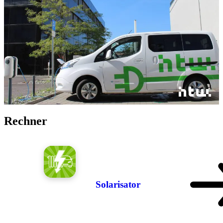
Rechner
Solarisator