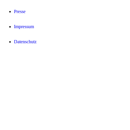
Presse
Impressum
Datenschutz­