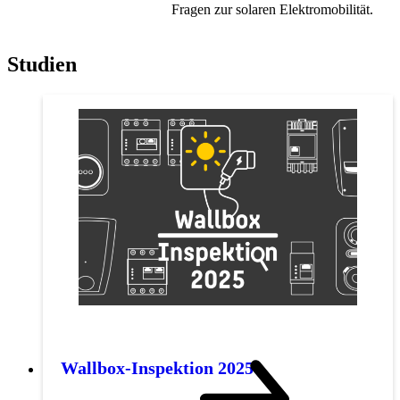
Fragen zur solaren Elektromobilität.
Studien
Wallbox-Inspektion 2025