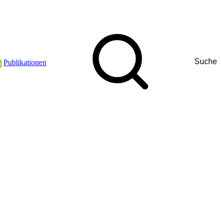
Suche
Publikationen