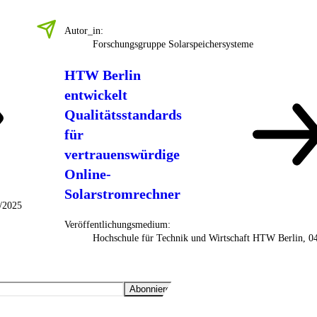
Autor_in:
Forschungsgruppe Solarspeichersysteme
HTW Berlin
entwickelt
Qualitätsstandards
für
vertrauenswürdige
Online-
Solarstromrechner
4/2025
Veröffentlichungsmedium:
Hochschule für Technik und Wirtschaft HTW Berlin, 0
Abonnieren