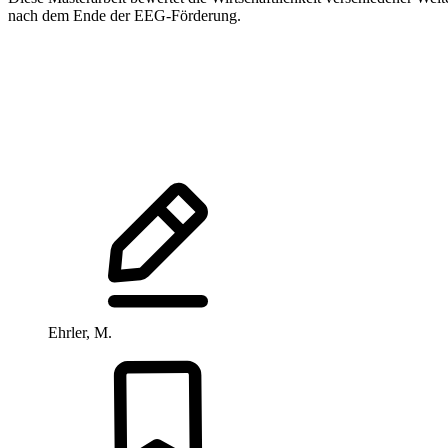
nach dem Ende der EEG-Förderung.
Ehrler, M.