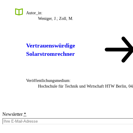
Autor_in:
Weniger, J.; Zoll, M.
Vertrauenswürdige
Solarstromrechner
Veröffentlichungsmedium:
Hochschule für Technik und Wirtschaft HTW Berlin, 0
Newsletter
*