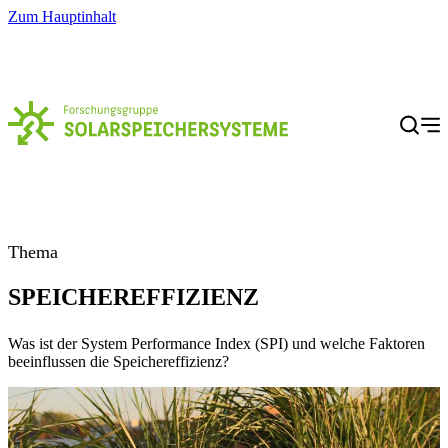
Zum Hauptinhalt
Menü
Thema
SPEICHEREFFIZIENZ
Was ist der System Performance Index (SPI) und welche Faktoren
beeinflussen die Speichereffizienz?