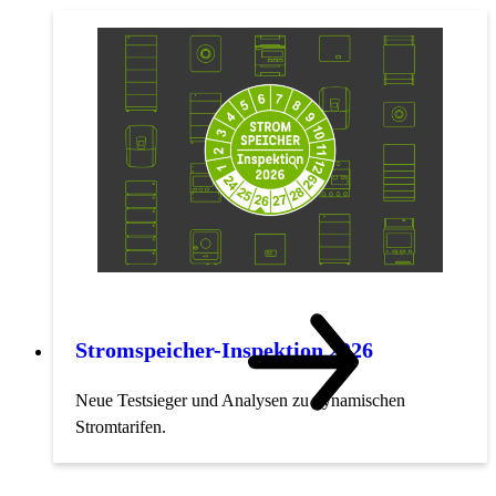
Stromspeicher-Inspektion 2026
Neue Testsieger und Analysen zu dynamischen
Stromtarifen.