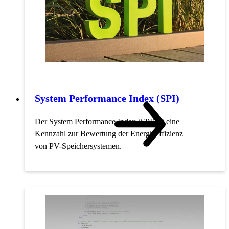
System Performance Index (SPI)
Der System Performance Index (SPI) ist eine
Kennzahl zur Bewertung der Energieeffizienz
von PV-Speichersystemen.