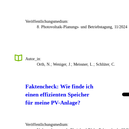
Veröffentlichungsmedium:
8. Photovoltaik-Planungs- und Betriebstagung, 11/2024
Autor_in:
Orth, N.; Weniger, J.; Meissner, L.; Schlüter, C.
Faktencheck: Wie finde ich
einen effizienten Speicher
für meine PV-Anlage?
Veröffentlichungsmedium: