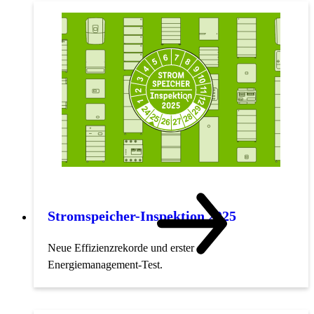
Stromspeicher-Inspektion 2025
Neue Effizienzrekorde und erster
Energiemanagement-Test.