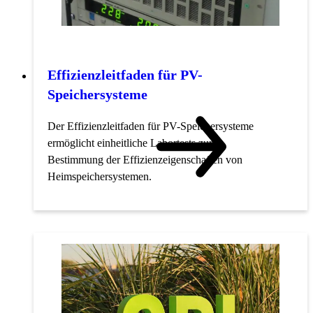
Effizienzleitfaden für PV-
Speichersysteme
Der Effizienzleitfaden für PV-Speichersysteme
ermöglicht einheitliche Labortests zur
Bestimmung der Effizienzeigenschaften von
Heimspeichersystemen.