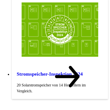
Stromspeicher-Inspektion 2024
20 Solarstromspeicher von 14 Herstellern im
Vergleich.