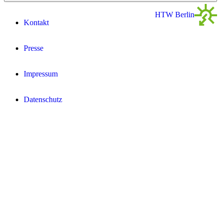
HTW Berlin
Kontakt
Presse
Impressum
Datenschutz­