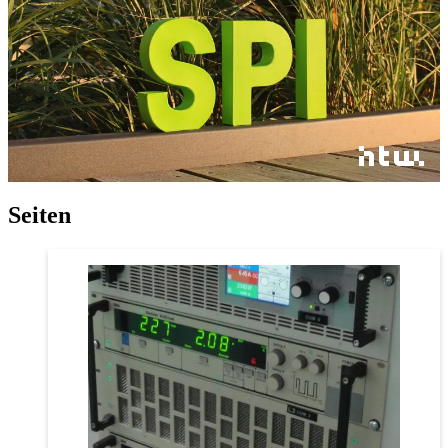
Seiten