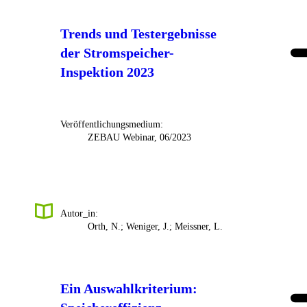
Trends und Testergebnisse
der Stromspeicher-
Inspektion 2023
Veröffentlichungsmedium:
ZEBAU Webinar, 06/2023
Autor_in:
Orth, N.; Weniger, J.; Meissner, L.
Ein Auswahlkriterium: