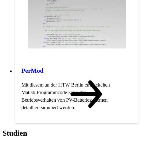
PerMod
Mit diesem an der HTW Berlin entwickelten
Matlab-Programmcode kann das
Betriebsverhalten von PV-Batteriesystemen
detailliert simuliert werden.
Studien