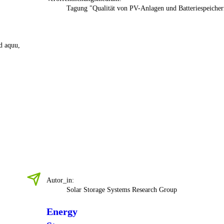
Tagung "Qualität von PV-Anlagen und Batteriespeicher
d aquu,
Autor_in:
Solar Storage Systems Research Group
Energy