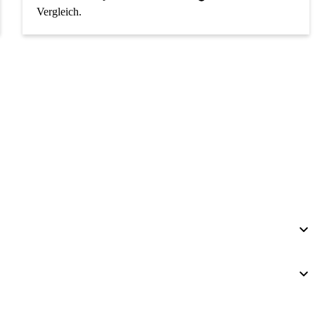
Vergleich.