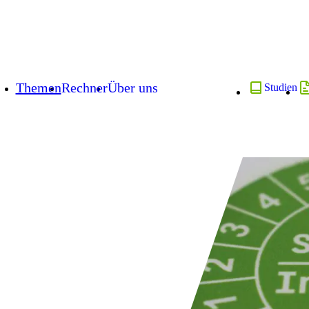
Themen
Rechner
Über uns
Studien