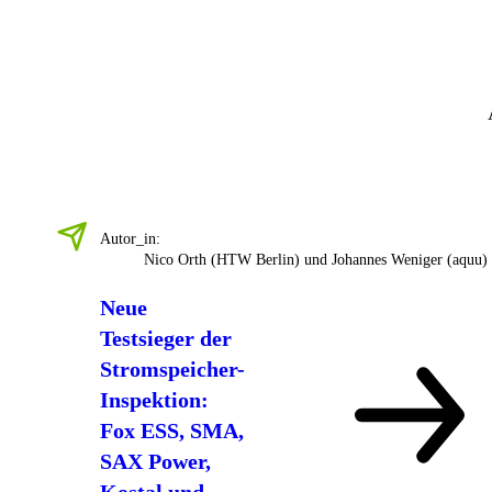
Autor_in:
Nico Orth (HTW Berlin) und Johannes Weniger (aquu)
Neue
Testsieger der
Stromspeicher-
Inspektion:
Fox ESS, SMA,
SAX Power,