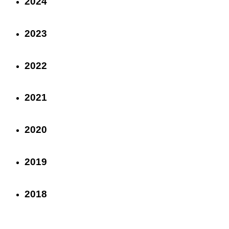
2024
2023
2022
2021
2020
2019
2018