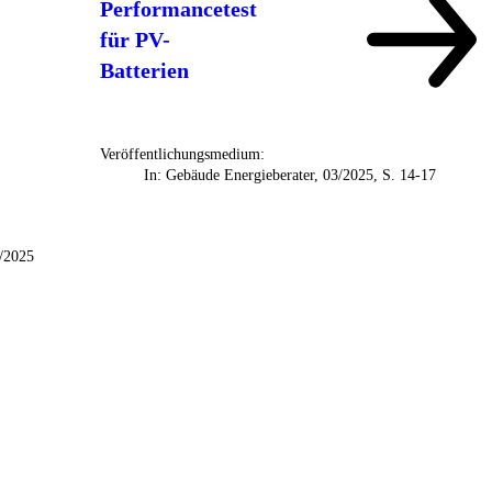
Performancetest
für PV-
Batterien
Veröffentlichungsmedium:
In: Gebäude Energieberater, 03/2025, S. 14-17
7/2025