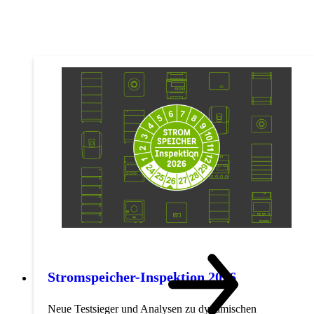
Stromspeicher-Inspektion 2026
Neue Testsieger und Analysen zu dynamischen