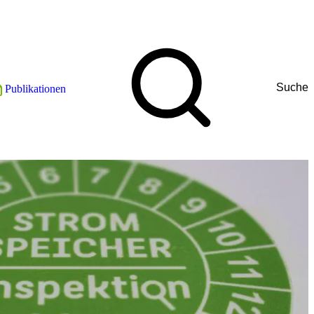
Suche
Publikationen