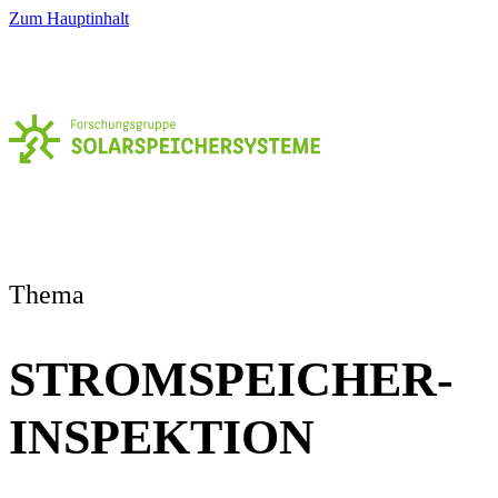
Zum Hauptinhalt
Thema
STROMSPEICHER-
INSPEKTION