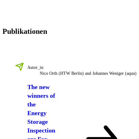
Publikationen
Autor_in:
Nico Orth (HTW Berlin) and Johannes Weniger (aquu)
The new
winners of
the
Energy
Storage
Inspection