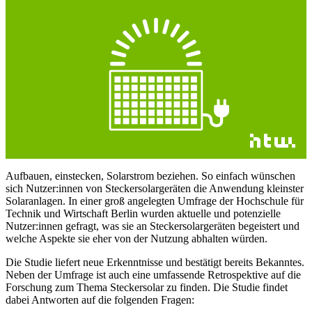
Aufbauen, einstecken, Solarstrom beziehen. So einfach wünschen
sich Nutzer:innen von Steckersolargeräten die Anwendung kleinster
Solaranlagen. In einer groß angelegten Umfrage der Hochschule für
Technik und Wirtschaft Berlin wurden aktuelle und potenzielle
Nutzer:innen gefragt, was sie an Steckersolargeräten begeistert und
welche Aspekte sie eher von der Nutzung abhalten würden.
Die Studie liefert neue Erkenntnisse und bestätigt bereits Bekanntes.
Neben der Umfrage ist auch eine umfassende Retrospektive auf die
Forschung zum Thema Steckersolar zu finden. Die Studie findet
dabei Antworten auf die folgenden Fragen: