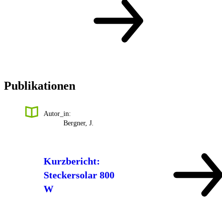
Publikationen
Autor_in:
Bergner, J.
Kurzbericht:
Steckersolar 800
W