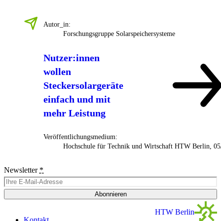
Autor_in:
Forschungsgruppe Solarspeichersysteme
Nutzer:innen
wollen
Steckersolargeräte
einfach und mit
mehr Leistung
Veröffentlichungsmedium:
Hochschule für Technik und Wirtschaft HTW Berlin, 0
Newsletter
*
Abonnieren
HTW Berlin
Kontakt