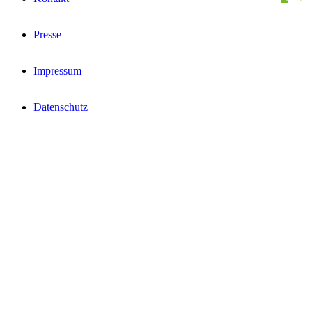
Presse
Impressum
Datenschutz­