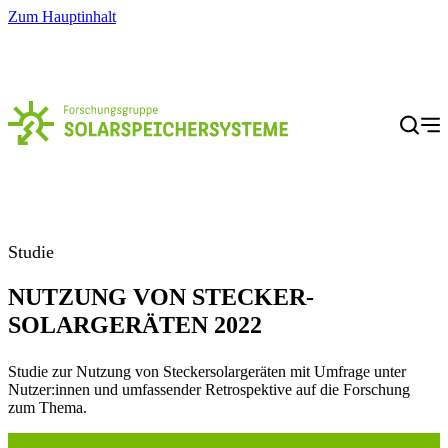
Zum Hauptinhalt
Menü
Studie
NUTZUNG VON STECKER­
SOLARGERÄTEN 2022
Studie zur Nutzung von Steckersolargeräten mit Umfrage unter
Nutzer:innen und umfassender Retrospektive auf die Forschung
zum Thema.