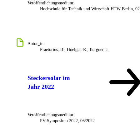
Veröffentlichungsmedium:
Hochschule für Technik und Wirtschaft HTW Berlin, 0
Autor_in:
Praetorius, B.; Hoelger, R.; Bergner, J.
Steckersolar im
Jahr 2022
Veröffentlichungsmedium:
PV-Symposium 2022, 06/2022