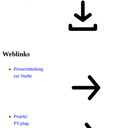
Weblinks
Pressemitteilung
zur Studie
Projekt:
PV.plug-